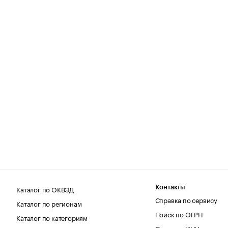
Каталог по ОКВЭД
Контакты
Справка по сервису
Каталог по регионам
Поиск по ОГРН
Каталог по категориям
Поиск по ИНН