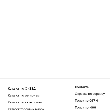
Каталог по ОКВЭД
Контакты
Справка по сервису
Каталог по регионам
Поиск по ОГРН
Каталог по категориям
Поиск по ИНН
Каталог торговых марок