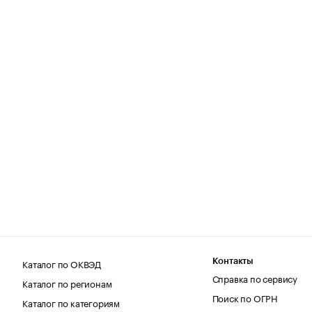
Каталог по ОКВЭД
Контакты
Справка по сервису
Каталог по регионам
Поиск по ОГРН
Каталог по категориям