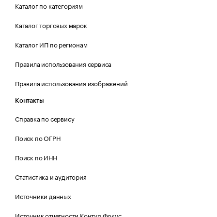
Каталог по категориям
Каталог торговых марок
Каталог ИП по регионам
Правила использования сервиса
Правила использования изображений
Контакты
Справка по сервису
Поиск по ОГРН
Поиск по ИНН
Статистика и аудитория
Источники данных
Источник отчетности Контур.Фокус