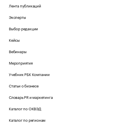
Лента публикаций
Эксперты
Выбор редакции
Кейсы
Вебинары
Мероприятия
Учебник РБК Компании
Статьи о бизнесе
Словарь PR и маркетинга
Каталог по ОКВЭД
Каталог по регионам