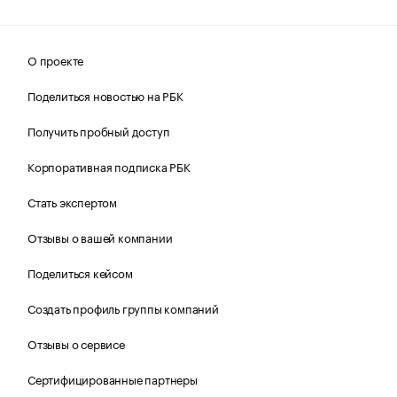
О проекте
Поделиться новостью на РБК
Получить пробный доступ
Корпоративная подписка РБК
Стать экспертом
Отзывы о вашей компании
Поделиться кейсом
Создать профиль группы компаний
Отзывы о сервисе
Сертифицированные партнеры