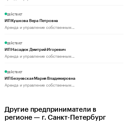
ДЕЙСТВУЕТ
ИП Кушкова Вера Петровна
Аренда и управление собственным...
ДЕЙСТВУЕТ
ИП Насадюк Дмитрий Игоревич
Аренда и управление собственным...
ДЕЙСТВУЕТ
ИП Безуевская Мария Владимировна
Аренда и управление собственным...
Другие предприниматели в
регионе — г. Санкт-Петербург