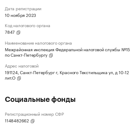
Дата регистрации
10 ноября 2023
Код налогового органа
7847
Наименование налогового органа
Межрайонная инспекция Федеральной налоговой службы №15
по Санкт-Петербургу
Адрес налоговой
191124, Санкт-Петербург г, Красного Текстильщика ул, д 10-12
лит.О
Социальные фонды
Регистрационный номер СФР
1148482662