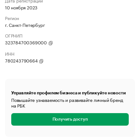
Дата регистрации
10 ноября 2023
Регион
г. Санкт-Петербург
ОГРНИП
323784700369000
ИНН
780243790664
Управляйте профилем бизнеса и публикуйте новости
Повышайте узнаваемость и развивайте личный бренд
на РБК
Получить доступ