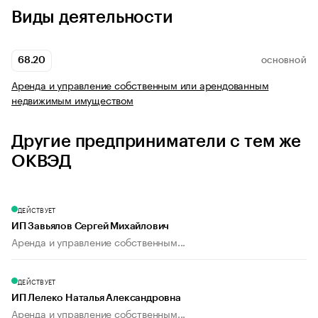
Виды деятельности
68.20
ОСНОВНОЙ
Аренда и управление собственным или арендованным
недвижимым имуществом
Другие предприниматели с тем же
ОКВЭД
ДЕЙСТВУЕТ
ИП Завьялов Сергей Михайлович
Аренда и управление собственным...
ДЕЙСТВУЕТ
ИП Лелеко Наталья Александровна
Аренда и управление собственным...