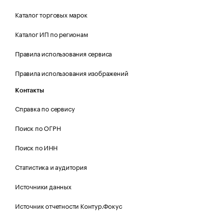
Каталог торговых марок
Каталог ИП по регионам
Правила использования сервиса
Правила использования изображений
Контакты
Справка по сервису
Поиск по ОГРН
Поиск по ИНН
Статистика и аудитория
Источники данных
Источник отчетности Контур.Фокус