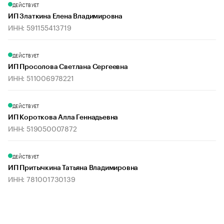
ДЕЙСТВУЕТ
ИП Златкина Елена Владимировна
ИНН: 591155413719
ДЕЙСТВУЕТ
ИП Просолова Светлана Сергеевна
ИНН: 511006978221
ДЕЙСТВУЕТ
ИП Короткова Алла Геннадьевна
ИНН: 519050007872
ДЕЙСТВУЕТ
ИП Притычкина Татьяна Владимировна
ИНН: 781001730139