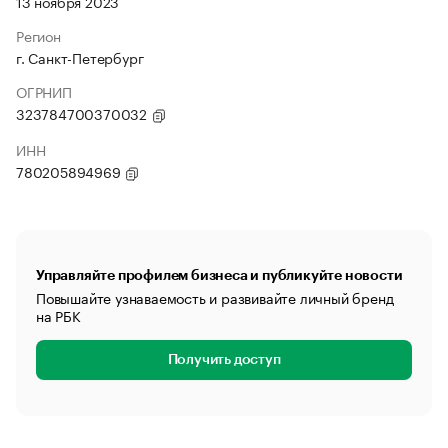
13 ноября 2023
Регион
г. Санкт-Петербург
ОГРНИП
323784700370032
ИНН
780205894969
Управляйте профилем бизнеса и публикуйте новости
Повышайте узнаваемость и развивайте личный бренд
на РБК
Получить доступ