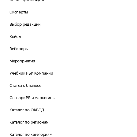
Эксперты
Выбор редакции
Кейсы
Вебинары
Мероприятия
Учебник РБК Компании
Статьи о бизнесе
Словарь PR и маркетинга
Каталог по ОКВЭД
Каталог по регионам
Каталог по категориям