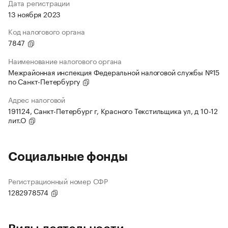
Дата регистрации
13 ноября 2023
Код налогового органа
7847
Наименование налогового органа
Межрайонная инспекция Федеральной налоговой службы №15
по Санкт-Петербургу
Адрес налоговой
191124, Санкт-Петербург г, Красного Текстильщика ул, д 10-12
лит.О
Социальные фонды
Регистрационный номер СФР
1282978574