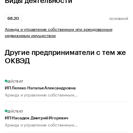
Виды деятельности
68.20
ОСНОВНОЙ
Аренда и управление собственным или арендованным
недвижимым имуществом
Другие предприниматели с тем же
ОКВЭД
ДЕЙСТВУЕТ
ИП Лелеко Наталья Александровна
Аренда и управление собственным...
ДЕЙСТВУЕТ
ИП Насадюк Дмитрий Игоревич
Аренда и управление собственным...