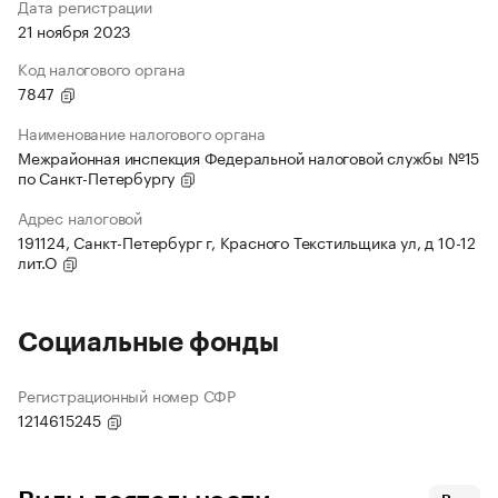
Дата регистрации
21 ноября 2023
Код налогового органа
7847
Наименование налогового органа
Межрайонная инспекция Федеральной налоговой службы №15
по Санкт-Петербургу
Адрес налоговой
191124, Санкт-Петербург г, Красного Текстильщика ул, д 10-12
лит.О
Социальные фонды
Регистрационный номер СФР
1214615245