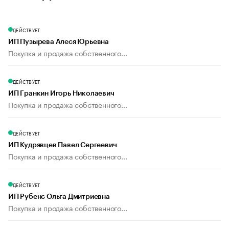
ДЕЙСТВУЕТ
ИП Пузырева Алеся Юрьевна
Покупка и продажа собственного...
ДЕЙСТВУЕТ
ИП Гранкин Игорь Николаевич
Покупка и продажа собственного...
ДЕЙСТВУЕТ
ИП Кудрявцев Павел Сергеевич
Покупка и продажа собственного...
ДЕЙСТВУЕТ
ИП Рубенс Ольга Дмитриевна
Покупка и продажа собственного...