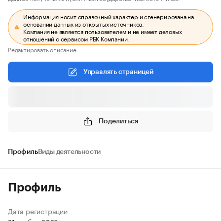
Информация носит справочный характер и сгенерирована на
основании данных из открытых источников.
Компания не является пользователем и не имеет деловых
отношений с сервисом РБК Компании.
Редактировать описание
Управлять страницей
Поделиться
Профиль
Виды деятельности
Профиль
Дата регистрации