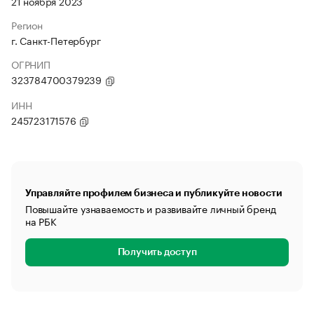
21 ноября 2023
Регион
г. Санкт-Петербург
ОГРНИП
323784700379239
ИНН
245723171576
Управляйте профилем бизнеса и публикуйте новости
Повышайте узнаваемость и развивайте личный бренд
на РБК
Получить доступ