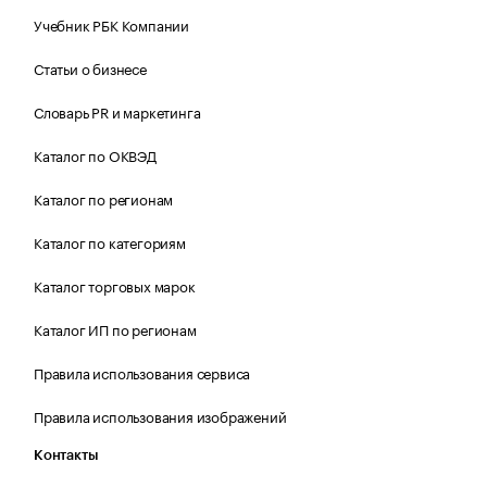
Учебник РБК Компании
Статьи о бизнесе
Словарь PR и маркетинга
Каталог по ОКВЭД
Каталог по регионам
Каталог по категориям
Каталог торговых марок
Каталог ИП по регионам
Правила использования сервиса
Правила использования изображений
Контакты