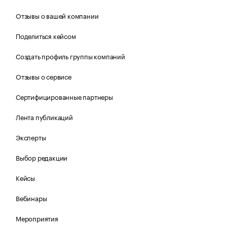
Отзывы о вашей компании
Поделиться кейсом
Создать профиль группы компаний
Отзывы о сервисе
Сертифицированные партнеры
Лента публикаций
Эксперты
Выбор редакции
Кейсы
Вебинары
Мероприятия