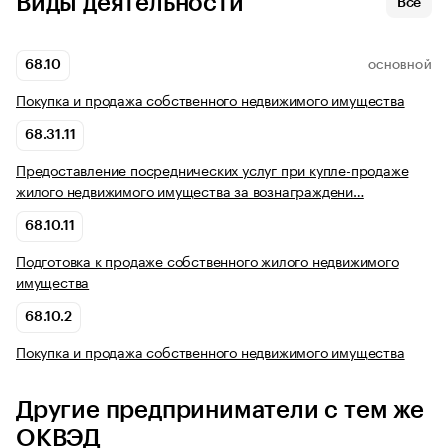
Виды деятельности
Все
68.10
ОСНОВНОЙ
Покупка и продажа собственного недвижимого имущества
68.31.11
Предоставление посреднических услуг при купле-продаже
жилого недвижимого имущества за вознаграждени…
68.10.11
Подготовка к продаже собственного жилого недвижимого
имущества
68.10.2
Покупка и продажа собственного недвижимого имущества
Другие предприниматели с тем же
ОКВЭД