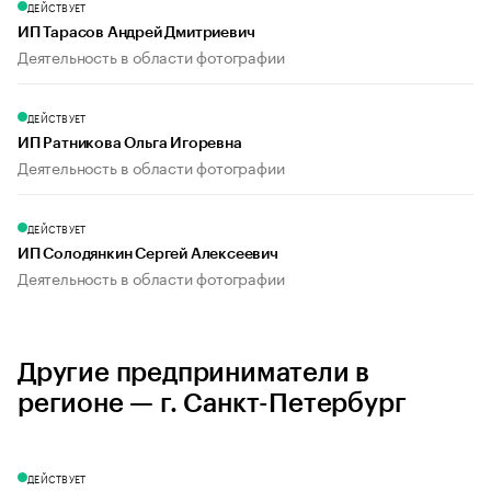
ДЕЙСТВУЕТ
ИП Тарасов Андрей Дмитриевич
Деятельность в области фотографии
ДЕЙСТВУЕТ
ИП Ратникова Ольга Игоревна
Деятельность в области фотографии
ДЕЙСТВУЕТ
ИП Солодянкин Сергей Алексеевич
Деятельность в области фотографии
Другие предприниматели в
регионе — г. Санкт-Петербург
ДЕЙСТВУЕТ