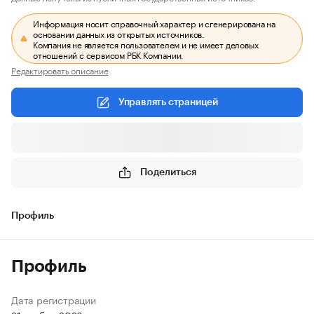
Информация носит справочный характер и сгенерирована на
основании данных из открытых источников.
Компания не является пользователем и не имеет деловых
отношений с сервисом РБК Компании.
Редактировать описание
Управлять страницей
Поделиться
Профиль
Профиль
Дата регистрации