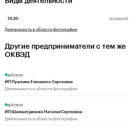
Виды деятельности
74.20
ОСНОВНОЙ
Деятельность в области фотографии
Другие предприниматели с тем же
ОКВЭД
ДЕЙСТВУЕТ
ИП Пушкина Елизавета Сергеевна
Деятельность в области фотографии
ДЕЙСТВУЕТ
ИП Шамшетдинова Наталья Сергеевна
Деятельность в области фотографии