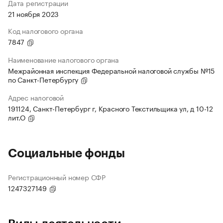
Дата регистрации
21 ноября 2023
Код налогового органа
7847
Наименование налогового органа
Межрайонная инспекция Федеральной налоговой службы №15
по Санкт-Петербургу
Адрес налоговой
191124, Санкт-Петербург г, Красного Текстильщика ул, д 10-12
лит.О
Социальные фонды
Регистрационный номер СФР
1247327149