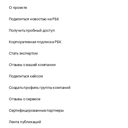
О проекте
Поделиться новостью на РБК
Получить пробный доступ
Корпоративная подписка РБК
Стать экспертом
Отзывы о вашей компании
Поделиться кейсом
Создать профиль группы компаний
Отзывы о сервисе
Сертифицированные партнеры
Лента публикаций