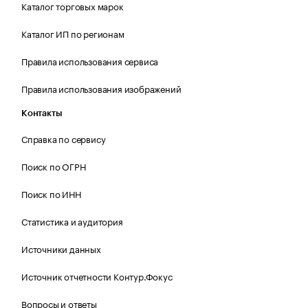
Каталог торговых марок
Каталог ИП по регионам
Правила использования сервиса
Правила использования изображений
Контакты
Справка по сервису
Поиск по ОГРН
Поиск по ИНН
Статистика и аудитория
Источники данных
Источник отчетности Контур.Фокус
Вопросы и ответы