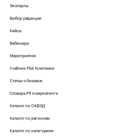
Эксперты
Выбор редакции
Кейсы
Вебинары
Мероприятия
Учебник РБК Компании
Статьи о бизнесе
Словарь PR и маркетинга
Каталог по ОКВЭД
Каталог по регионам
Каталог по категориям