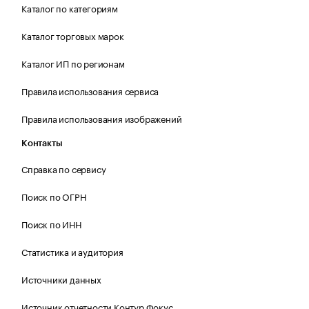
Каталог по категориям
Каталог торговых марок
Каталог ИП по регионам
Правила использования сервиса
Правила использования изображений
Контакты
Справка по сервису
Поиск по ОГРН
Поиск по ИНН
Статистика и аудитория
Источники данных
Источник отчетности Контур.Фокус