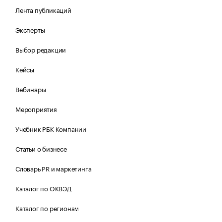
Лента публикаций
Эксперты
Выбор редакции
Кейсы
Вебинары
Мероприятия
Учебник РБК Компании
Статьи о бизнесе
Словарь PR и маркетинга
Каталог по ОКВЭД
Каталог по регионам