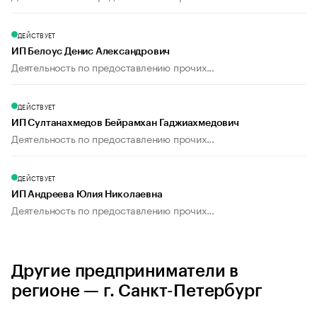
ДЕЙСТВУЕТ
ИП Белоус Денис Александрович
Деятельность по предоставлению прочих...
ДЕЙСТВУЕТ
ИП Султанахмедов Бейрамхан Гаджиахмедович
Деятельность по предоставлению прочих...
ДЕЙСТВУЕТ
ИП Андреева Юлия Николаевна
Деятельность по предоставлению прочих...
Другие предприниматели в
регионе — г. Санкт-Петербург