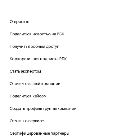
О проекте
Поделиться новостью на РБК
Получить пробный доступ
Корпоративная подписка РБК
Стать экспертом
Отзывы о вашей компании
Поделиться кейсом
Создать профиль группы компаний
Отзывы о сервисе
Сертифицированные партнеры