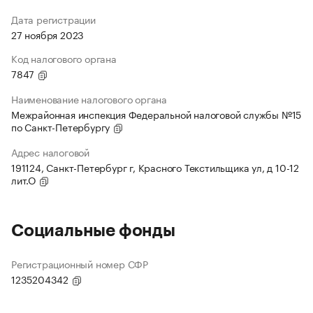
Дата регистрации
27 ноября 2023
Код налогового органа
7847
Наименование налогового органа
Межрайонная инспекция Федеральной налоговой службы №15
по Санкт-Петербургу
Адрес налоговой
191124, Санкт-Петербург г, Красного Текстильщика ул, д 10-12
лит.О
Социальные фонды
Регистрационный номер СФР
1235204342