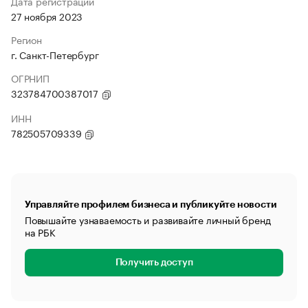
Дата регистрации
27 ноября 2023
Регион
г. Санкт-Петербург
ОГРНИП
323784700387017
ИНН
782505709339
Управляйте профилем бизнеса и публикуйте новости
Повышайте узнаваемость и развивайте личный бренд
на РБК
Получить доступ