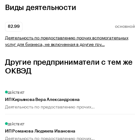
Виды деятельности
82.99
ОСНОВНОЙ
Деятельность по предоставлению прочих вспомогательных
услуг для бизнеса, не включенная в другие гру…
Другие предприниматели с тем же
ОКВЭД
ДЕЙСТВУЕТ
ИП Кирьянова Вера Александровна
Деятельность по предоставлению прочих...
ДЕЙСТВУЕТ
ИП Романова Людмила Ивановна
Деятельность по предоставлению прочих...