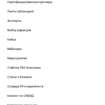
Сертифицированные партнеры
Лента публикаций
Эксперты
Выбор редакции
Кейсы
Вебинары
Мероприятия
Учебник РБК Компании
Статьи о бизнесе
Словарь PR и маркетинга
Каталог по ОКВЭД
Каталог по регионам