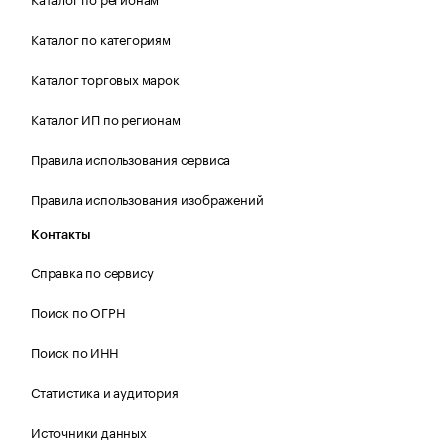
Каталог по категориям
Каталог торговых марок
Каталог ИП по регионам
Правила использования сервиса
Правила использования изображений
Контакты
Справка по сервису
Поиск по ОГРН
Поиск по ИНН
Статистика и аудитория
Источники данных