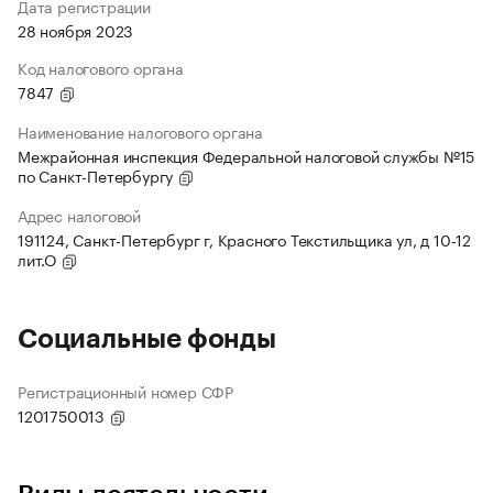
Дата регистрации
28 ноября 2023
Код налогового органа
7847
Наименование налогового органа
Межрайонная инспекция Федеральной налоговой службы №15
по Санкт-Петербургу
Адрес налоговой
191124, Санкт-Петербург г, Красного Текстильщика ул, д 10-12
лит.О
Социальные фонды
Регистрационный номер СФР
1201750013