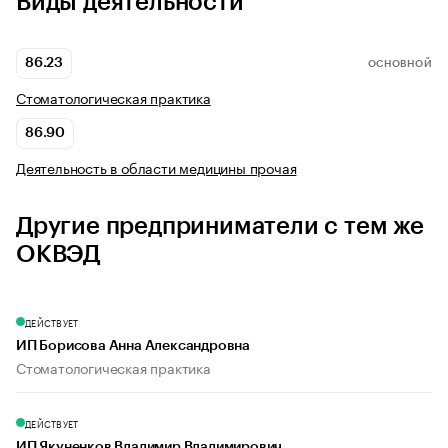
Виды деятельности
86.23
ОСНОВНОЙ
Стоматологическая практика
86.90
Деятельность в области медицины прочая
Другие предприниматели с тем же
ОКВЭД
ДЕЙСТВУЕТ
ИП Борисова Анна Александровна
Стоматологическая практика
ДЕЙСТВУЕТ
ИП Якуненков Владимир Владимирович