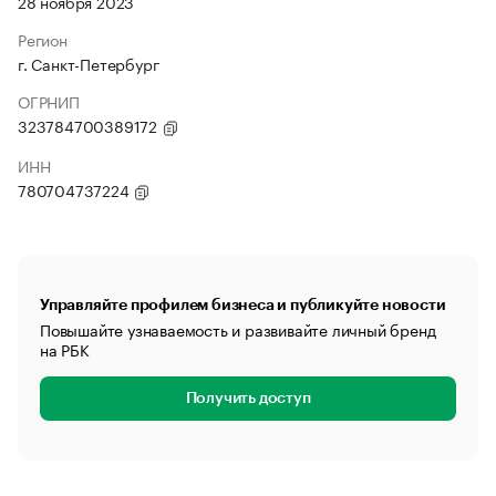
28 ноября 2023
Регион
г. Санкт-Петербург
ОГРНИП
323784700389172
ИНН
780704737224
Управляйте профилем бизнеса и публикуйте новости
Повышайте узнаваемость и развивайте личный бренд
на РБК
Получить доступ