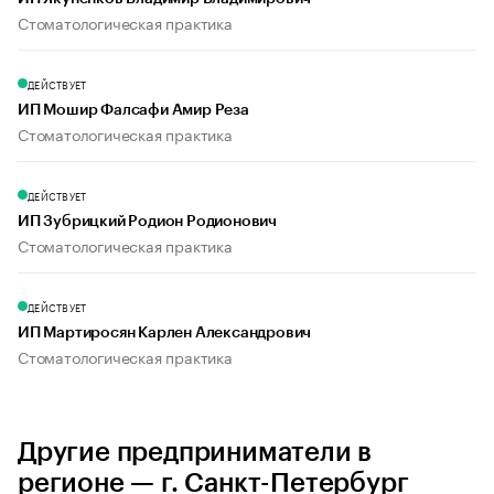
Стоматологическая практика
ДЕЙСТВУЕТ
ИП Мошир Фалсафи Амир Реза
Стоматологическая практика
ДЕЙСТВУЕТ
ИП Зубрицкий Родион Родионович
Стоматологическая практика
ДЕЙСТВУЕТ
ИП Мартиросян Карлен Александрович
Стоматологическая практика
Другие предприниматели в
регионе — г. Санкт-Петербург