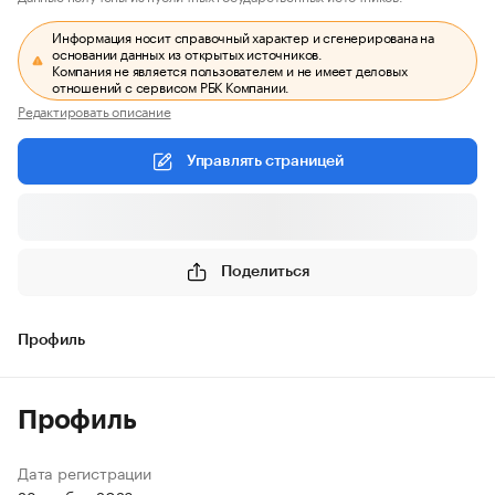
Информация носит справочный характер и сгенерирована на
основании данных из открытых источников.
Компания не является пользователем и не имеет деловых
отношений с сервисом РБК Компании.
Редактировать описание
Управлять страницей
Поделиться
Профиль
Профиль
Дата регистрации