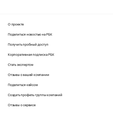
О проекте
Поделиться новостью на РБК
Получить пробный доступ
Корпоративная подписка РБК
Стать экспертом
Отзывы о вашей компании
Поделиться кейсом
Создать профиль группы компаний
Отзывы о сервисе