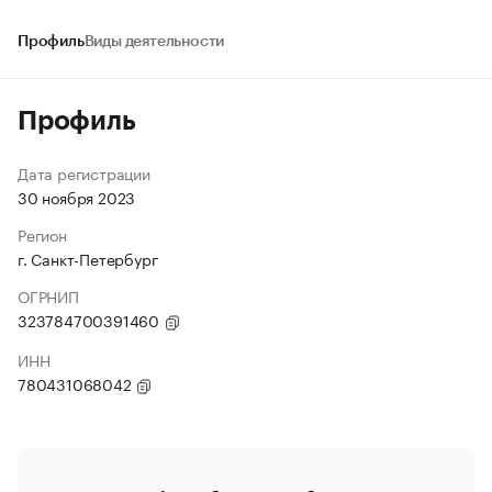
Профиль
Виды деятельности
Профиль
Дата регистрации
30 ноября 2023
Регион
г. Санкт-Петербург
ОГРНИП
323784700391460
ИНН
780431068042