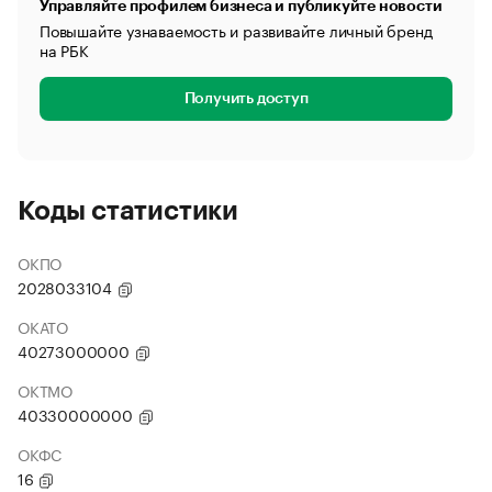
Управляйте профилем бизнеса и публикуйте новости
Повышайте узнаваемость и развивайте личный бренд
на РБК
Получить доступ
Коды статистики
ОКПО
2028033104
ОКАТО
40273000000
ОКТМО
40330000000
ОКФС
16