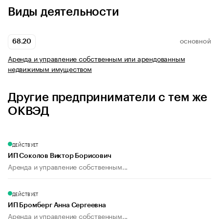
Виды деятельности
68.20
ОСНОВНОЙ
Аренда и управление собственным или арендованным
недвижимым имуществом
Другие предприниматели с тем же
ОКВЭД
ДЕЙСТВУЕТ
ИП Соколов Виктор Борисович
Аренда и управление собственным...
ДЕЙСТВУЕТ
ИП Бромберг Анна Сергеевна
Аренда и управление собственным...