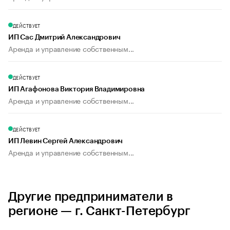
ДЕЙСТВУЕТ
ИП Сас Дмитрий Александрович
Аренда и управление собственным...
ДЕЙСТВУЕТ
ИП Агафонова Виктория Владимировна
Аренда и управление собственным...
ДЕЙСТВУЕТ
ИП Левин Сергей Александрович
Аренда и управление собственным...
Другие предприниматели в
регионе — г. Санкт-Петербург