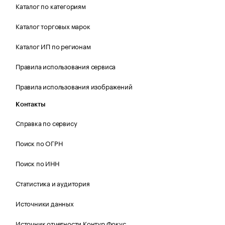
Каталог по категориям
Каталог торговых марок
Каталог ИП по регионам
Правила использования сервиса
Правила использования изображений
Контакты
Справка по сервису
Поиск по ОГРН
Поиск по ИНН
Статистика и аудитория
Источники данных
Источник отчетности Контур.Фокус