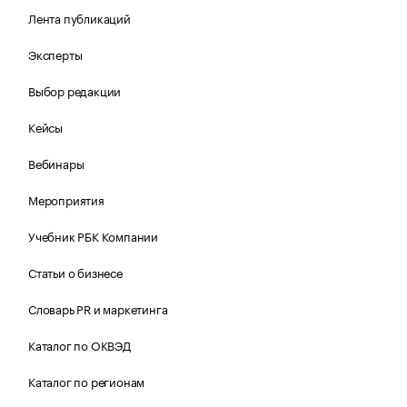
Лента публикаций
Эксперты
Выбор редакции
Кейсы
Вебинары
Мероприятия
Учебник РБК Компании
Статьи о бизнесе
Словарь PR и маркетинга
Каталог по ОКВЭД
Каталог по регионам