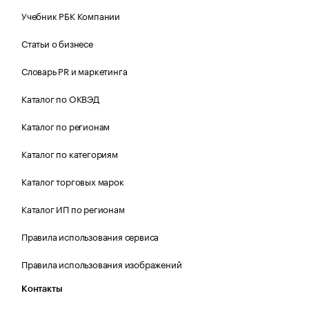
Учебник РБК Компании
Статьи о бизнесе
Словарь PR и маркетинга
Каталог по ОКВЭД
Каталог по регионам
Каталог по категориям
Каталог торговых марок
Каталог ИП по регионам
Правила использования сервиса
Правила использования изображений
Контакты