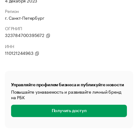
4 декабря 2023
Регион
г. Санкт-Петербург
ОГРНИП
323784700395672
ИНН
110121244963
Управляйте профилем бизнеса и публикуйте новости
Повышайте узнаваемость и развивайте личный бренд
на РБК
Получить доступ