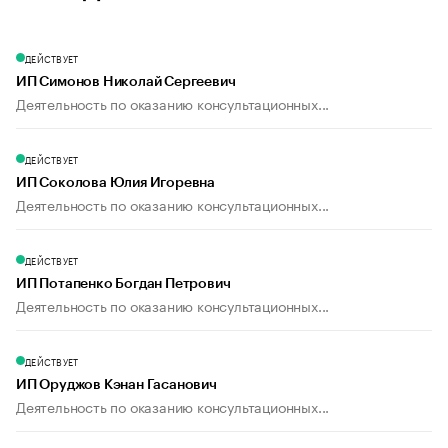
ДЕЙСТВУЕТ
ИП Симонов Николай Сергеевич
Деятельность по оказанию консультационных...
ДЕЙСТВУЕТ
ИП Соколова Юлия Игоревна
Деятельность по оказанию консультационных...
ДЕЙСТВУЕТ
ИП Потапенко Богдан Петрович
Деятельность по оказанию консультационных...
ДЕЙСТВУЕТ
ИП Оруджов Кэнан Гасанович
Деятельность по оказанию консультационных...