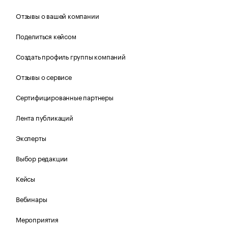
Отзывы о вашей компании
Поделиться кейсом
Создать профиль группы компаний
Отзывы о сервисе
Сертифицированные партнеры
Лента публикаций
Эксперты
Выбор редакции
Кейсы
Вебинары
Мероприятия