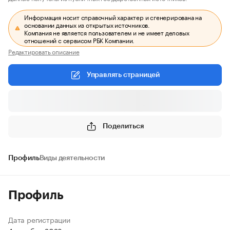
Информация носит справочный характер и сгенерирована на
основании данных из открытых источников.
Компания не является пользователем и не имеет деловых
отношений с сервисом РБК Компании.
Редактировать описание
Управлять страницей
Поделиться
Профиль
Виды деятельности
Профиль
Дата регистрации