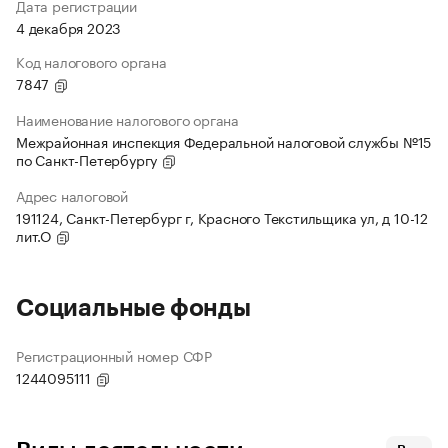
Дата регистрации
4 декабря 2023
Код налогового органа
7847
Наименование налогового органа
Межрайонная инспекция Федеральной налоговой службы №15
по Санкт-Петербургу
Адрес налоговой
191124, Санкт-Петербург г, Красного Текстильщика ул, д 10-12
лит.О
Социальные фонды
Регистрационный номер СФР
1244095111