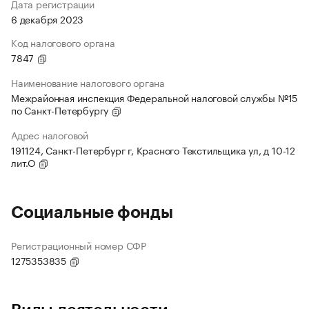
Дата регистрации
6 декабря 2023
Код налогового органа
7847
Наименование налогового органа
Межрайонная инспекция Федеральной налоговой службы №15
по Санкт-Петербургу
Адрес налоговой
191124, Санкт-Петербург г, Красного Текстильщика ул, д 10-12
лит.О
Социальные фонды
Регистрационный номер СФР
1275353835