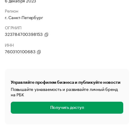
6 декабря 2023
Регион
г. Санкт-Петербург
ОГРНИП
323784700398153
ИНН
760310100683
Управляйте профилем бизнеса и публикуйте новости
Повышайте узнаваемость и развивайте личный бренд
на РБК
Получить доступ