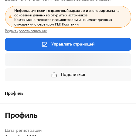
Информация носит справочный характер и сгенерирована на
основании данных из открытых источников.
Компания не является пользователем и не имеет деловых
отношений с сервисом РБК Компании.
Редактировать описание
Управлять страницей
Поделиться
Профиль
Профиль
Дата регистрации