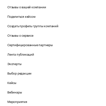
Отзывы о вашей компании
Поделиться кейсом
Создать профиль группы компаний
Отзывы о сервисе
Сертифицированные партнеры
Лента публикаций
Эксперты
Выбор редакции
Кейсы
Вебинары
Мероприятия