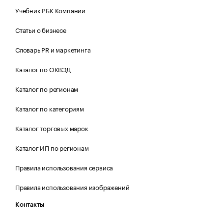
Учебник РБК Компании
Статьи о бизнесе
Словарь PR и маркетинга
Каталог по ОКВЭД
Каталог по регионам
Каталог по категориям
Каталог торговых марок
Каталог ИП по регионам
Правила использования сервиса
Правила использования изображений
Контакты