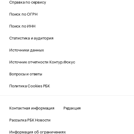
Справка по сервису
Поиск по ОГРН
Поиск по ИНН
Статистика и аудитория
Источники данных
Источник отчетности Контур.Фокус
Вопросы и ответы
Политика Cookies РБК
Контактная информация
Редакция
Рассылка РБК Новости
Информация об ограничениях