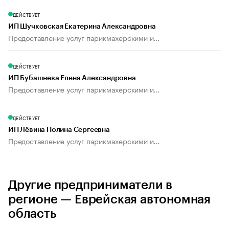
ДЕЙСТВУЕТ
ИП Шучковская Екатерина Александровна
Предоставление услуг парикмахерскими и...
ДЕЙСТВУЕТ
ИП Бубашнева Елена Александровна
Предоставление услуг парикмахерскими и...
ДЕЙСТВУЕТ
ИП Лёвина Полина Сергеевна
Предоставление услуг парикмахерскими и...
Другие предприниматели в
регионе — Еврейская автономная
область