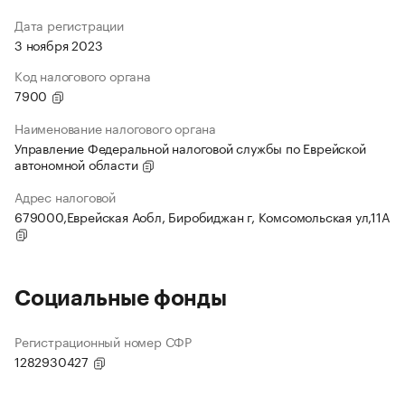
Дата регистрации
3 ноября 2023
Код налогового органа
7900
Наименование налогового органа
Управление Федеральной налоговой службы по Еврейской
автономной области
Адрес налоговой
679000,Еврейская Аобл, Биробиджан г, Комсомольская ул,11А
Социальные фонды
Регистрационный номер СФР
1282930427