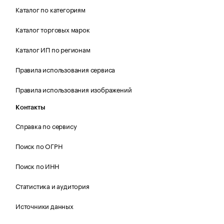
Каталог по категориям
Каталог торговых марок
Каталог ИП по регионам
Правила использования сервиса
Правила использования изображений
Контакты
Справка по сервису
Поиск по ОГРН
Поиск по ИНН
Статистика и аудитория
Источники данных