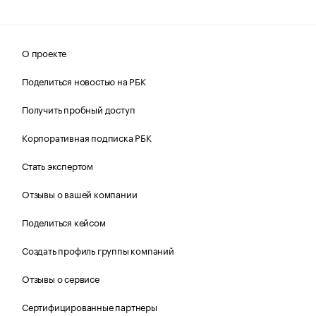
О проекте
Поделиться новостью на РБК
Получить пробный доступ
Корпоративная подписка РБК
Стать экспертом
Отзывы о вашей компании
Поделиться кейсом
Создать профиль группы компаний
Отзывы о сервисе
Сертифицированные партнеры