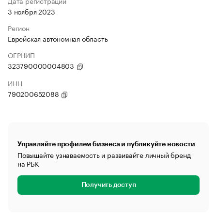
Дата регистрации
3 ноября 2023
Регион
Еврейская автономная область
ОГРНИП
323790000004803
ИНН
790200652088
Управляйте профилем бизнеса и публикуйте новости
Повышайте узнаваемость и развивайте личный бренд
на РБК
Получить доступ