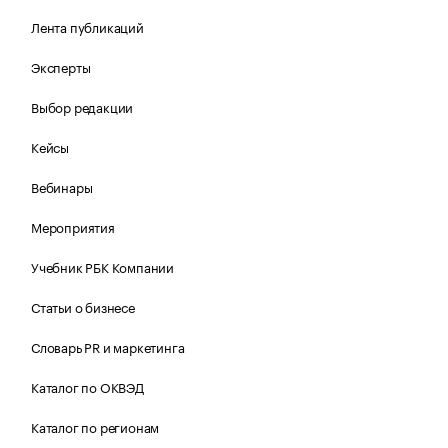
Лента публикаций
Эксперты
Выбор редакции
Кейсы
Вебинары
Мероприятия
Учебник РБК Компании
Статьи о бизнесе
Словарь PR и маркетинга
Каталог по ОКВЭД
Каталог по регионам