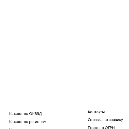
Каталог по ОКВЭД
Контакты
Справка по сервису
Каталог по регионам
Поиск по ОГРН
Каталог по категориям