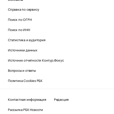
Справка по сервису
Поиск по ОГРН
Поиск по ИНН
Статистика и аудитория
Источники данных
Источник отчетности Контур.Фокус
Вопросы и ответы
Политика Cookies РБК
Контактная информация
Редакция
Рассылка РБК Новости