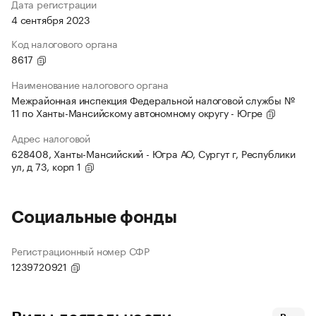
Дата регистрации
4 сентября 2023
Код налогового органа
8617
Наименование налогового органа
Межрайонная инспекция Федеральной налоговой службы №
11 по Ханты-Мансийскому автономному округу - Югре
Адрес налоговой
628408, Ханты-Мансийский - Югра АО, Сургут г, Республики
ул, д 73, корп 1
Социальные фонды
Регистрационный номер СФР
1239720921