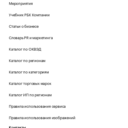
Мероприятия
Учебник РБК Компании
Статьи о бизнесе
Словарь PR и маркетинга
Каталог по ОКВЭД
Каталог по регионам
Каталог по категориям
Каталог торговых марок
Каталог ИП по регионам
Правила использования сервиса
Правила использования изображений
Контакты