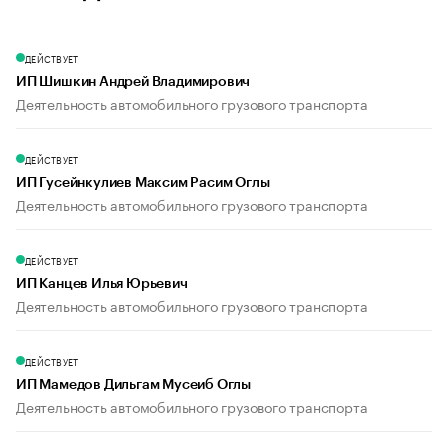
ДЕЙСТВУЕТ
ИП Шишкин Андрей Владимирович
Деятельность автомобильного грузового транспорта
ДЕЙСТВУЕТ
ИП Гусейнкулиев Максим Расим Оглы
Деятельность автомобильного грузового транспорта
ДЕЙСТВУЕТ
ИП Канцев Илья Юрьевич
Деятельность автомобильного грузового транспорта
ДЕЙСТВУЕТ
ИП Мамедов Дильгам Мусеиб Оглы
Деятельность автомобильного грузового транспорта