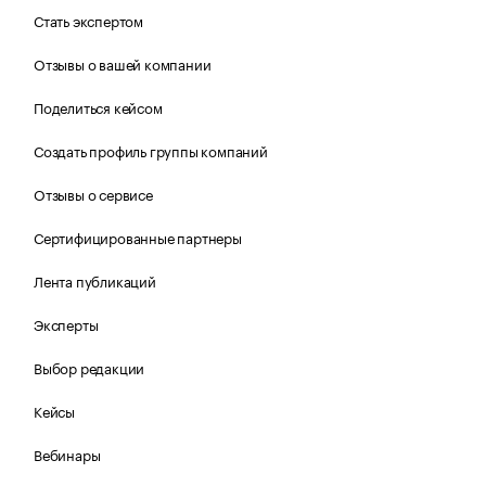
Стать экспертом
Отзывы о вашей компании
Поделиться кейсом
Создать профиль группы компаний
Отзывы о сервисе
Сертифицированные партнеры
Лента публикаций
Эксперты
Выбор редакции
Кейсы
Вебинары