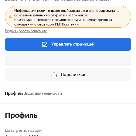
Информация носит справочный характер и сгенерирована на
основании данных из открытых источников.
Компания не является пользователем и не имеет деловых
отношений с сервисом РБК Компании.
Редактировать описание
Управлять страницей
Поделиться
Профиль
Виды деятельности
Профиль
Дата регистрации