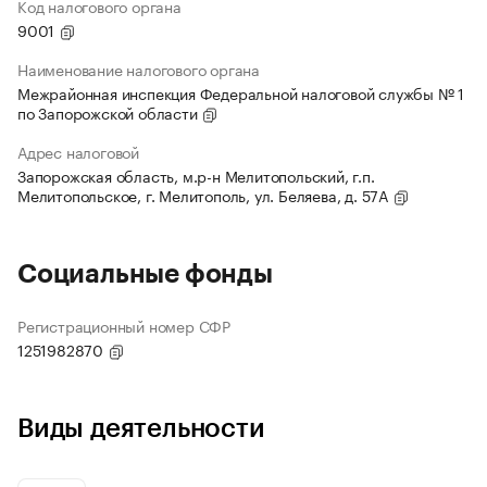
Код налогового органа
9001
Наименование налогового органа
Межрайонная инспекция Федеральной налоговой службы № 1
по Запорожской области
Адрес налоговой
Запорожская область, м.р-н Мелитопольский, г.п.
Мелитопольское, г. Мелитополь, ул. Беляева, д. 57А
Социальные фонды
Регистрационный номер СФР
1251982870
Виды деятельности