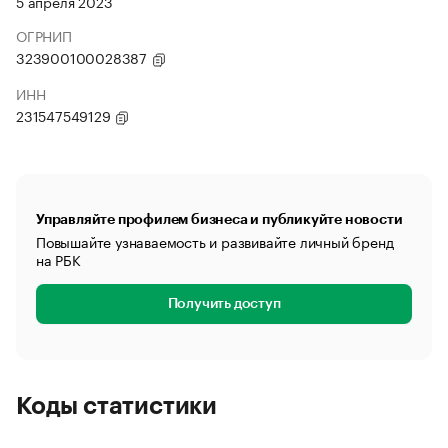
5 апреля 2023
ОГРНИП
323900100028387
ИНН
231547549129
Управляйте профилем бизнеса и публикуйте новости
Повышайте узнаваемость и развивайте личный бренд
на РБК
Получить доступ
Коды статистики