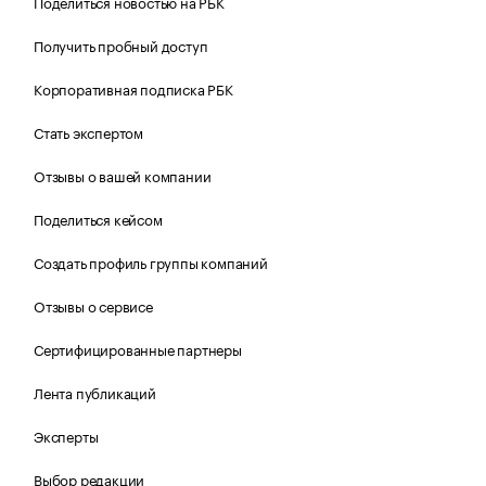
Поделиться новостью на РБК
Получить пробный доступ
Корпоративная подписка РБК
Стать экспертом
Отзывы о вашей компании
Поделиться кейсом
Создать профиль группы компаний
Отзывы о сервисе
Сертифицированные партнеры
Лента публикаций
Эксперты
Выбор редакции