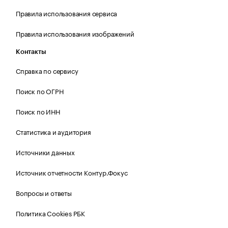
Правила использования сервиса
Правила использования изображений
Контакты
Справка по сервису
Поиск по ОГРН
Поиск по ИНН
Статистика и аудитория
Источники данных
Источник отчетности Контур.Фокус
Вопросы и ответы
Политика Cookies РБК