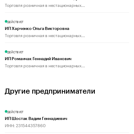
Торговля розничная в нестационарных...
ДЕЙСТВУЕТ
ИП Харченко Ольга Викторовна
Торговля розничная в нестационарных...
ДЕЙСТВУЕТ
ИП Романчак Геннадий Иванович
Торговля розничная в нестационарных...
Другие предприниматели
ДЕЙСТВУЕТ
ИП Шостак Вадим Геннадиевич
ИНН: 231544357860