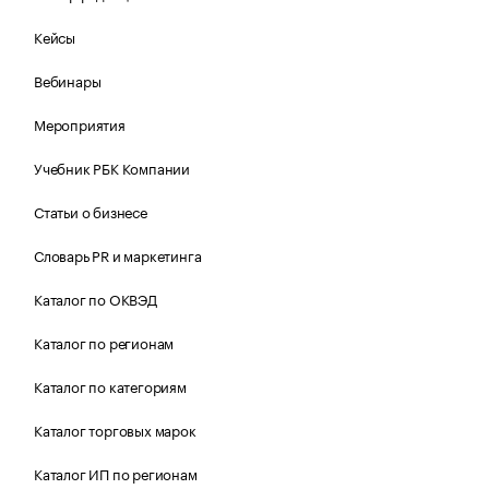
Кейсы
Вебинары
Мероприятия
Учебник РБК Компании
Статьи о бизнесе
Словарь PR и маркетинга
Каталог по ОКВЭД
Каталог по регионам
Каталог по категориям
Каталог торговых марок
Каталог ИП по регионам