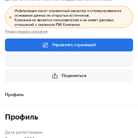
Информация носит справочный характер и сгенерирована на
основании данных из открытых источников.
Компания не является пользователем и не имеет деловых
отношений с сервисом РБК Компании.
Редактировать описание
Управлять страницей
Поделиться
Профиль
Профиль
Дата регистрации