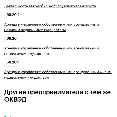
Деятельность автомобильного грузового транспорта
68.20.2
Аренда и управление собственным или арендованным
нежилым недвижимым имуществом
68.20
Аренда и управление собственным или арендованным
недвижимым имуществом
68.20.1
Аренда и управление собственным или арендованным жилым
недвижимым имуществом
Другие предприниматели с тем же
ОКВЭД