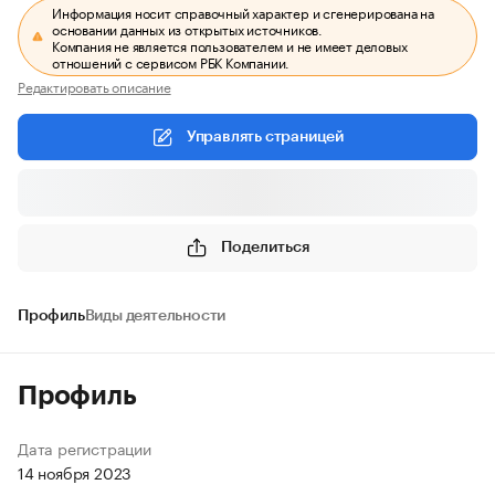
Информация носит справочный характер и сгенерирована на
основании данных из открытых источников.
Компания не является пользователем и не имеет деловых
отношений с сервисом РБК Компании.
Редактировать описание
Управлять страницей
Поделиться
Профиль
Виды деятельности
Профиль
Дата регистрации
14 ноября 2023