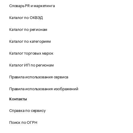
Словарь PR и маркетинга
Каталог по ОКВЭД
Каталог по регионам
Каталог по категориям
Каталог торговых марок
Каталог ИП по регионам
Правила использования сервиса
Правила использования изображений
Контакты
Справка по сервису
Поиск по ОГРН