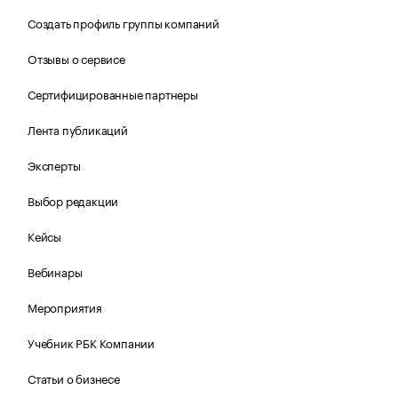
Создать профиль группы компаний
Отзывы о сервисе
Сертифицированные партнеры
Лента публикаций
Эксперты
Выбор редакции
Кейсы
Вебинары
Мероприятия
Учебник РБК Компании
Статьи о бизнесе