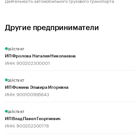
Деятельность автомобильного грузового транспорта
Другие предприниматели
ДЕЙСТВУЕТ
ИП Фролова Наталия Николаевна
ИНН: 900202300001
ДЕЙСТВУЕТ
ИП Фомина Эльвира Игоревна
ИНН: 900100995643
ДЕЙСТВУЕТ
ИП Влад Павел Георгиевич
ИНН: 900202300178