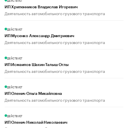
ДЕЙСТВУЕТ
ИП Хрипенников Владислав Игоревич
Деятельность автомобильного грузового транспорта
ДЕЙСТВУЕТ
ИП Мусенко Александр Дмитриевич
Деятельность автомобильного грузового транспорта
ДЕЙСТВУЕТ
ИП Исмаилов Шахин Талыш Оглы
Деятельность автомобильного грузового транспорта
ДЕЙСТВУЕТ
ИП Оленич Ольга Михайловна
Деятельность автомобильного грузового транспорта
ДЕЙСТВУЕТ
ИП Оленич Николай Николаевич