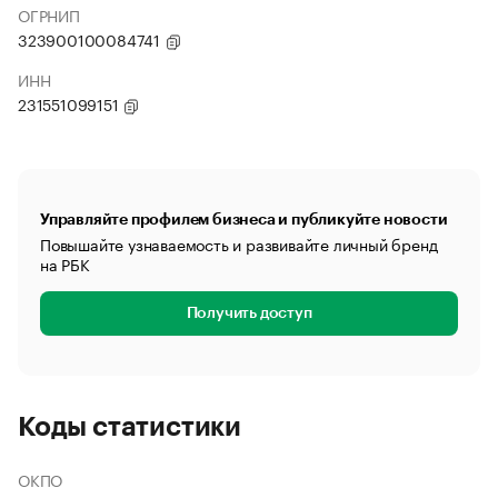
ОГРНИП
323900100084741
ИНН
231551099151
Управляйте профилем бизнеса и публикуйте новости
Повышайте узнаваемость и развивайте личный бренд
на РБК
Получить доступ
Коды статистики
ОКПО