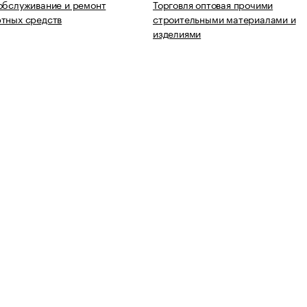
обслуживание и ремонт
Торговля оптовая прочими
тных средств
строительными материалами и
изделиями