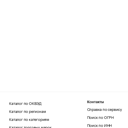
Каталог по ОКВЭД
Контакты
Справка по сервису
Каталог по регионам
Поиск по ОГРН
Каталог по категориям
Поиск по ИНН
Каталог торговых марок