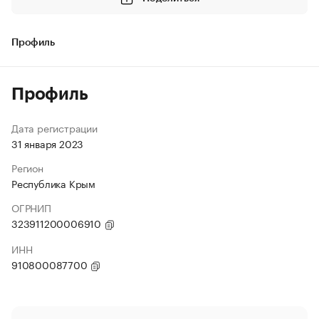
Профиль
Профиль
Дата регистрации
31 января 2023
Регион
Республика Крым
ОГРНИП
323911200006910
ИНН
910800087700