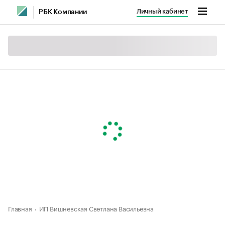
Личный кабинет
РБК Компании
Главная
ИП Вишневская Светлана Васильевна