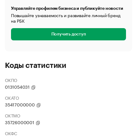
Управляйте профилем бизнеса и публикуйте новости
Повышайте узнаваемость и развивайте личный бренд
на РБК
Получить доступ
Коды статистики
ОКПО
0131054031
ОКАТО
35417000000
ОКТМО
35726000001
ОКФС