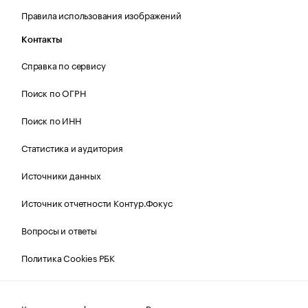
Правила использования изображений
Контакты
Справка по сервису
Поиск по ОГРН
Поиск по ИНН
Статистика и аудитория
Источники данных
Источник отчетности Контур.Фокус
Вопросы и ответы
Политика Cookies РБК