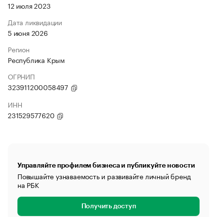
12 июля 2023
Дата ликвидации
5 июня 2026
Регион
Республика Крым
ОГРНИП
323911200058497
ИНН
231529577620
Управляйте профилем бизнеса и публикуйте новости
Повышайте узнаваемость и развивайте личный бренд
на РБК
Получить доступ