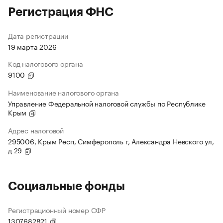
Регистрация ФНС
Дата регистрации
19 марта 2026
Код налогового органа
9100
Наименование налогового органа
Управление Федеральной налоговой службы по Республике
Крым
Адрес налоговой
295006, Крым Респ, Симферополь г, Александра Невского ул,
д 29
Социальные фонды
Регистрационный номер СФР
1307682821