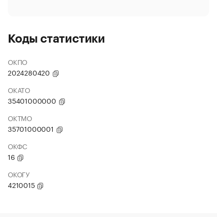
Коды статистики
ОКПО
2024280420
ОКАТО
35401000000
ОКТМО
35701000001
ОКФС
16
ОКОГУ
4210015