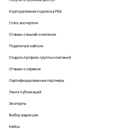
Корпоративная подписка РБК
Стать экспертом
Отзывы о вашей компании
Поделиться кейсом
Создать профиль группы компаний
Отзывы о сервисе
Сертифицированные партнеры
Лента публикаций
Эксперты
Выбор редакции
Кейсы