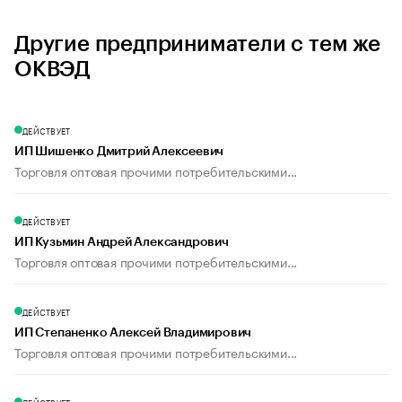
Другие предприниматели с тем же
ОКВЭД
ДЕЙСТВУЕТ
ИП Шишенко Дмитрий Алексеевич
Торговля оптовая прочими потребительскими...
ДЕЙСТВУЕТ
ИП Кузьмин Андрей Александрович
Торговля оптовая прочими потребительскими...
ДЕЙСТВУЕТ
ИП Степаненко Алексей Владимирович
Торговля оптовая прочими потребительскими...