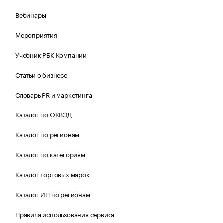
Вебинары
Мероприятия
Учебник РБК Компании
Статьи о бизнесе
Словарь PR и маркетинга
Каталог по ОКВЭД
Каталог по регионам
Каталог по категориям
Каталог торговых марок
Каталог ИП по регионам
Правила использования сервиса