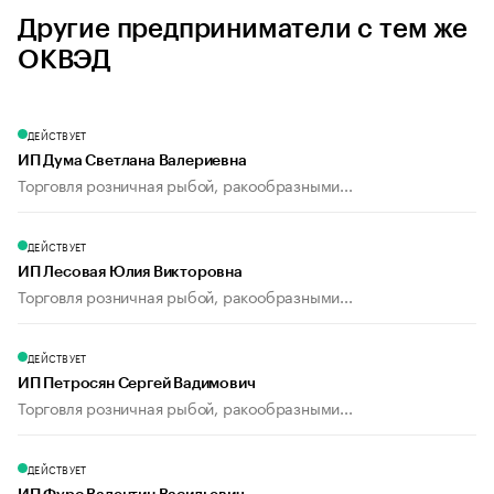
Другие предприниматели с тем же
ОКВЭД
ДЕЙСТВУЕТ
ИП Дума Светлана Валериевна
Торговля розничная рыбой, ракообразными...
ДЕЙСТВУЕТ
ИП Лесовая Юлия Викторовна
Торговля розничная рыбой, ракообразными...
ДЕЙСТВУЕТ
ИП Петросян Сергей Вадимович
Торговля розничная рыбой, ракообразными...
ДЕЙСТВУЕТ