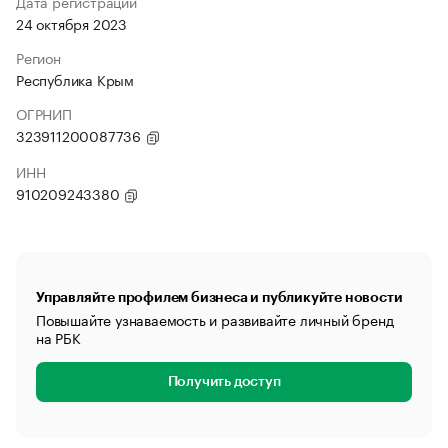
Дата регистрации
24 октября 2023
Регион
Республика Крым
ОГРНИП
323911200087736
ИНН
910209243380
Управляйте профилем бизнеса и публикуйте новости
Повышайте узнаваемость и развивайте личный бренд
на РБК
Получить доступ