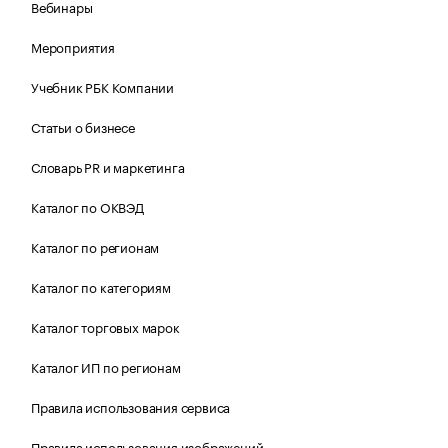
Вебинары
Мероприятия
Учебник РБК Компании
Статьи о бизнесе
Словарь PR и маркетинга
Каталог по ОКВЭД
Каталог по регионам
Каталог по категориям
Каталог торговых марок
Каталог ИП по регионам
Правила использования сервиса
Правила использования изображений