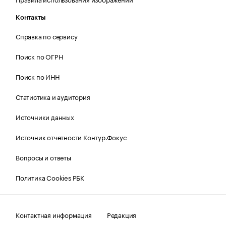
Контакты
Справка по сервису
Поиск по ОГРН
Поиск по ИНН
Статистика и аудитория
Источники данных
Источник отчетности Контур.Фокус
Вопросы и ответы
Политика Cookies РБК
Контактная информация
Редакция