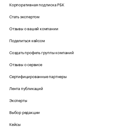
Корпоративная подписка РБК
Стать экспертом
Отзывы о вашей компании
Поделиться кейсом
Создать профиль группы компаний
Отзывы о сервисе
Сертифицированные партнеры
Лента публикаций
Эксперты
Выбор редакции
Кейсы