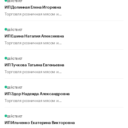
ДЕЙСТВУЕТ
ИП Долинная Елена Игоревна
Торговля розничная мясом и...
ДЕЙСТВУЕТ
ИП Ешина Наталия Алексеевна
Торговля розничная мясом и...
ДЕЙСТВУЕТ
ИП Тучкова Татьяна Евгеньевна
Торговля розничная мясом и...
ДЕЙСТВУЕТ
ИП Здор Надежда Александровна
Торговля розничная мясом и...
ДЕЙСТВУЕТ
ИП Ильченко Екатерина Викторовна