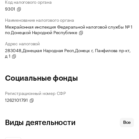
Код налогового органа
9301
Наименование налогового органа
Межрайонная инспекция Федеральной налоговой службы № 1
по Донецкой Народной Республике
Адрес налоговой
283048,Донецкая Народная Респ,Донецк г, Панфилова пр-кт,
д 1
Социальные фонды
Регистрационный номер СФР
1262101791
Виды деятельности
Все