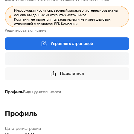
Информация носит справочный характер и сгенерирована на
основании данных из открытых источников.
Компания не является пользователем и не имеет деловых
отношений с сервисом РБК Компании.
Редактировать описание
Управлять страницей
Поделиться
Профиль
Виды деятельности
Профиль
Дата регистрации