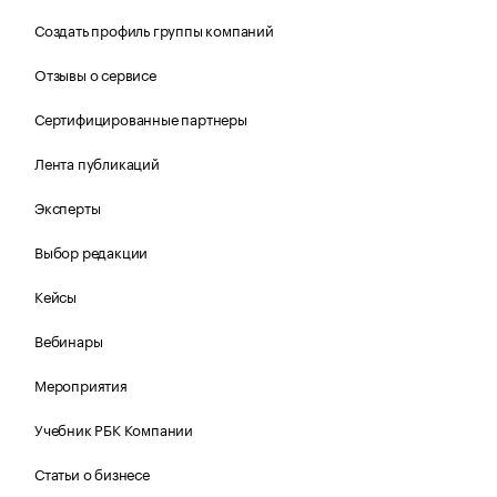
Создать профиль группы компаний
Отзывы о сервисе
Сертифицированные партнеры
Лента публикаций
Эксперты
Выбор редакции
Кейсы
Вебинары
Мероприятия
Учебник РБК Компании
Статьи о бизнесе