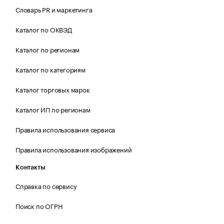
Словарь PR и маркетинга
Каталог по ОКВЭД
Каталог по регионам
Каталог по категориям
Каталог торговых марок
Каталог ИП по регионам
Правила использования сервиса
Правила использования изображений
Контакты
Справка по сервису
Поиск по ОГРН