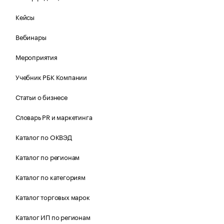
Кейсы
Вебинары
Мероприятия
Учебник РБК Компании
Статьи о бизнесе
Словарь PR и маркетинга
Каталог по ОКВЭД
Каталог по регионам
Каталог по категориям
Каталог торговых марок
Каталог ИП по регионам