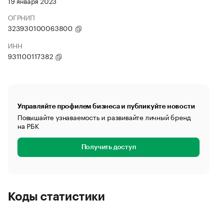
19 января 2023
ОГРНИП
323930100063800
ИНН
931100117382
Управляйте профилем бизнеса и публикуйте новости
Повышайте узнаваемость и развивайте личный бренд
на РБК
Получить доступ
Коды статистики