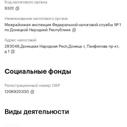
Код налогового органа
9301
Наименование налогового органа
Межрайонная инспекция Федеральной налоговой службы № 1
по Донецкой Народной Республике
Адрес налоговой
283048,Донецкая Народная Респ,Донецк г, Панфилова пр-кт,
д 1
Социальные фонды
Регистрационный номер СФР
1206920330
Виды деятельности