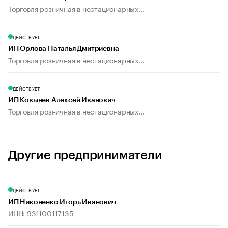
Торговля розничная в нестационарных...
ДЕЙСТВУЕТ
ИП Орлова Наталья Дмитриевна
Торговля розничная в нестационарных...
ДЕЙСТВУЕТ
ИП Ковынев Алексей Иванович
Торговля розничная в нестационарных...
Другие предприниматели
ДЕЙСТВУЕТ
ИП Никоненко Игорь Иванович
ИНН: 931100117135