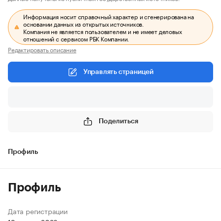
Информация носит справочный характер и сгенерирована на
основании данных из открытых источников.
Компания не является пользователем и не имеет деловых
отношений с сервисом РБК Компании.
Редактировать описание
Управлять страницей
Поделиться
Профиль
Профиль
Дата регистрации