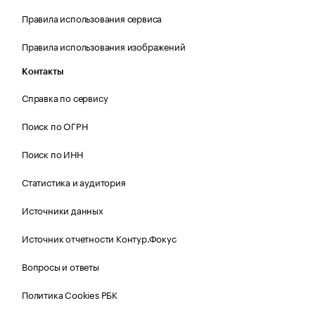
Правила использования сервиса
Правила использования изображений
Контакты
Справка по сервису
Поиск по ОГРН
Поиск по ИНН
Статистика и аудитория
Источники данных
Источник отчетности Контур.Фокус
Вопросы и ответы
Политика Cookies РБК