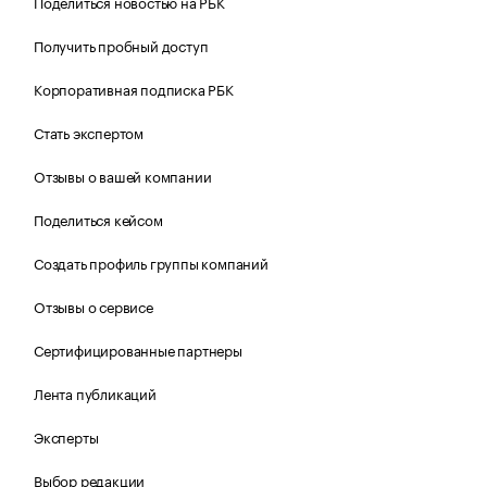
Поделиться новостью на РБК
Получить пробный доступ
Корпоративная подписка РБК
Стать экспертом
Отзывы о вашей компании
Поделиться кейсом
Создать профиль группы компаний
Отзывы о сервисе
Сертифицированные партнеры
Лента публикаций
Эксперты
Выбор редакции