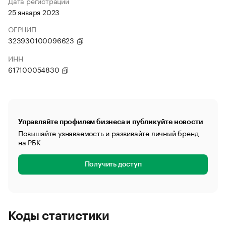
Дата регистрации
25 января 2023
ОГРНИП
323930100096623
ИНН
617100054830
Управляйте профилем бизнеса и публикуйте новости
Повышайте узнаваемость и развивайте личный бренд
на РБК
Получить доступ
Коды статистики