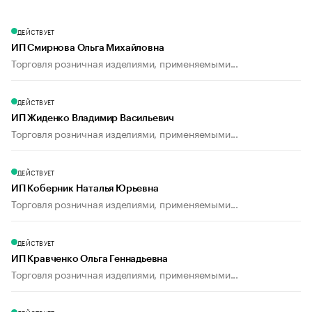
ДЕЙСТВУЕТ
ИП Смирнова Ольга Михайловна
Торговля розничная изделиями, применяемыми...
ДЕЙСТВУЕТ
ИП Жиденко Владимир Васильевич
Торговля розничная изделиями, применяемыми...
ДЕЙСТВУЕТ
ИП Коберник Наталья Юрьевна
Торговля розничная изделиями, применяемыми...
ДЕЙСТВУЕТ
ИП Кравченко Ольга Геннадьевна
Торговля розничная изделиями, применяемыми...