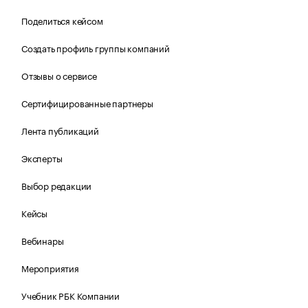
Поделиться кейсом
Создать профиль группы компаний
Отзывы о сервисе
Сертифицированные партнеры
Лента публикаций
Эксперты
Выбор редакции
Кейсы
Вебинары
Мероприятия
Учебник РБК Компании