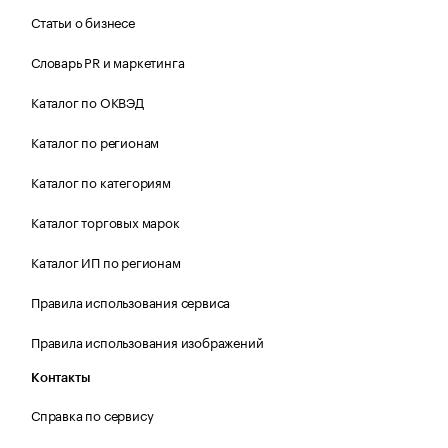
Статьи о бизнесе
Словарь PR и маркетинга
Каталог по ОКВЭД
Каталог по регионам
Каталог по категориям
Каталог торговых марок
Каталог ИП по регионам
Правила использования сервиса
Правила использования изображений
Контакты
Справка по сервису