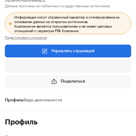
Данные получены из публичных государственных источников.
Информация носит справочный характер и сгенерирована на
основании данных из открытых источников.
Компания не является пользователем и не имеет деловых
отношений с сервисом РБК Компании.
Редактировать описание
Управлять страницей
Поделиться
Профиль
Виды деятельности
Профиль