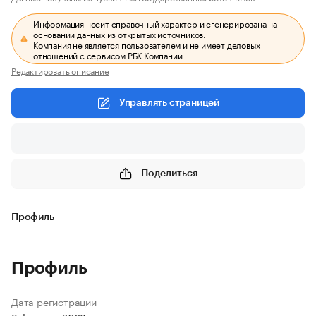
Информация носит справочный характер и сгенерирована на
основании данных из открытых источников.
Компания не является пользователем и не имеет деловых
отношений с сервисом РБК Компании.
Редактировать описание
Управлять страницей
Поделиться
Профиль
Профиль
Дата регистрации