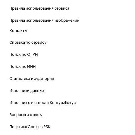
Правила использования сервиса
Правила использования изображений
Контакты
Справка по сервису
Поиск по ОГРН
Поиск по ИНН
Статистика и аудитория
Источники данных
Источник отчетности Контур.Фокус
Вопросы и ответы
Политика Cookies РБК