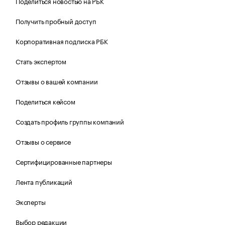
Поделиться новостью на РБК
Получить пробный доступ
Корпоративная подписка РБК
Стать экспертом
Отзывы о вашей компании
Поделиться кейсом
Создать профиль группы компаний
Отзывы о сервисе
Сертифицированные партнеры
Лента публикаций
Эксперты
Выбор редакции