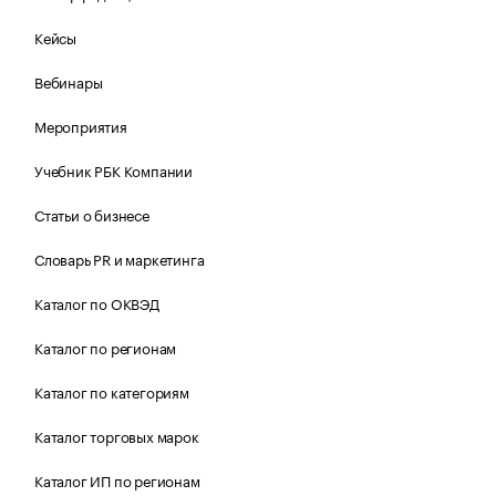
Кейсы
Вебинары
Мероприятия
Учебник РБК Компании
Статьи о бизнесе
Словарь PR и маркетинга
Каталог по ОКВЭД
Каталог по регионам
Каталог по категориям
Каталог торговых марок
Каталог ИП по регионам