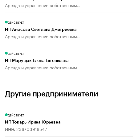
Аренда и управление собственным...
ДЕЙСТВУЕТ
ИП Аносова Светлана Дмитриевна
Аренда и управление собственным...
ДЕЙСТВУЕТ
ИП Марущак Елена Евгеньевна
Аренда и управление собственным...
Другие предприниматели
ДЕЙСТВУЕТ
ИП Токарь Ирина Юрьевна
ИНН: 236703916547