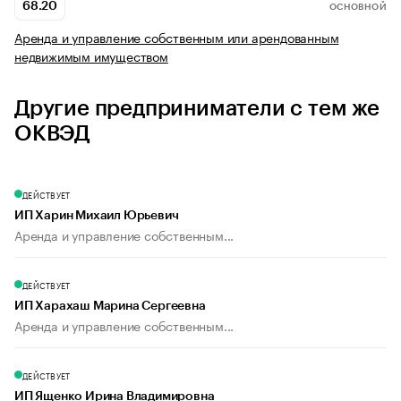
68.20
ОСНОВНОЙ
Аренда и управление собственным или арендованным
недвижимым имуществом
Другие предприниматели с тем же
ОКВЭД
ДЕЙСТВУЕТ
ИП Харин Михаил Юрьевич
Аренда и управление собственным...
ДЕЙСТВУЕТ
ИП Харахаш Марина Сергеевна
Аренда и управление собственным...
ДЕЙСТВУЕТ
ИП Ященко Ирина Владимировна