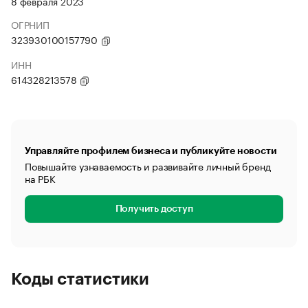
8 февраля 2023
ОГРНИП
323930100157790
ИНН
614328213578
Управляйте профилем бизнеса и публикуйте новости
Повышайте узнаваемость и развивайте личный бренд
на РБК
Получить доступ
Коды статистики