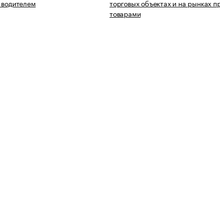
 водителем
торговых объектах и на рынках 
товарами