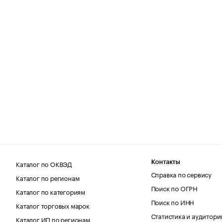
Каталог по ОКВЭД
Контакты
Справка по сервису
Каталог по регионам
Поиск по ОГРН
Каталог по категориям
Поиск по ИНН
Каталог торговых марок
Статистика и аудитори
Каталог ИП по регионам