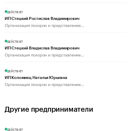
ДЕЙСТВУЕТ
ИП Стецкий Ростислав Владимирович
Организация похорон и представление...
ДЕЙСТВУЕТ
ИП Стецкий Владислав Владимирович
Организация похорон и представление...
ДЕЙСТВУЕТ
ИП Коломиец Наталья Юрьевна
Организация похорон и представление...
Другие предприниматели
ДЕЙСТВУЕТ