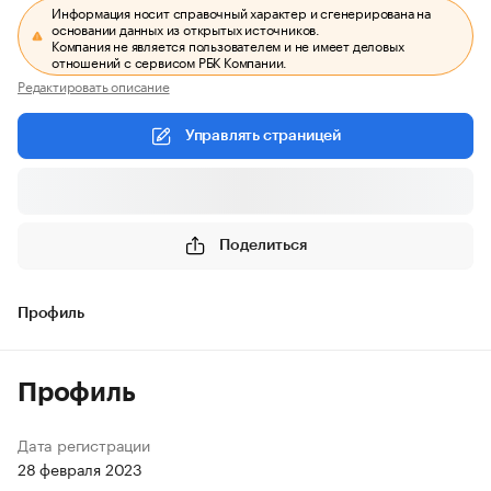
Информация носит справочный характер и сгенерирована на
основании данных из открытых источников.
Компания не является пользователем и не имеет деловых
отношений с сервисом РБК Компании.
Редактировать описание
Управлять страницей
Поделиться
Профиль
Профиль
Дата регистрации
28 февраля 2023