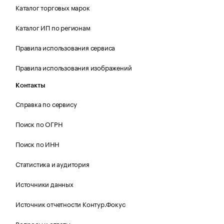
Каталог торговых марок
Каталог ИП по регионам
Правила использования сервиса
Правила использования изображений
Контакты
Справка по сервису
Поиск по ОГРН
Поиск по ИНН
Статистика и аудитория
Источники данных
Источник отчетности Контур.Фокус
Вопросы и ответы