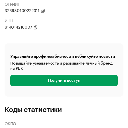
ОГРНИП
323930100222311
ИНН
614014218007
Управляйте профилем бизнеса и публикуйте новости
Повышайте узнаваемость и развивайте личный бренд
на РБК
Получить доступ
Коды статистики
ОКПО