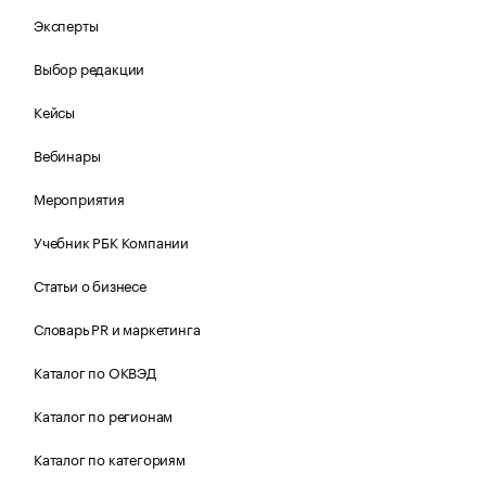
Эксперты
Выбор редакции
Кейсы
Вебинары
Мероприятия
Учебник РБК Компании
Статьи о бизнесе
Словарь PR и маркетинга
Каталог по ОКВЭД
Каталог по регионам
Каталог по категориям