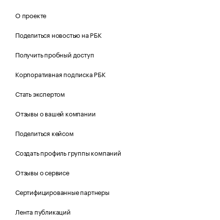
О проекте
Поделиться новостью на РБК
Получить пробный доступ
Корпоративная подписка РБК
Стать экспертом
Отзывы о вашей компании
Поделиться кейсом
Создать профиль группы компаний
Отзывы о сервисе
Сертифицированные партнеры
Лента публикаций