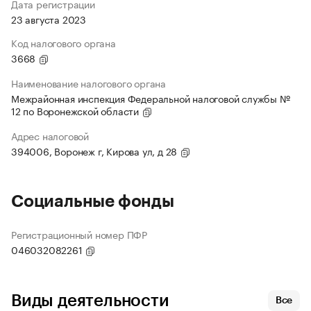
Дата регистрации
23 августа 2023
Код налогового органа
3668
Наименование налогового органа
Межрайонная инспекция Федеральной налоговой службы №
12 по Воронежской области
Адрес налоговой
394006, Воронеж г, Кирова ул, д 28
Социальные фонды
Регистрационный номер ПФР
046032082261
Виды деятельности
Все