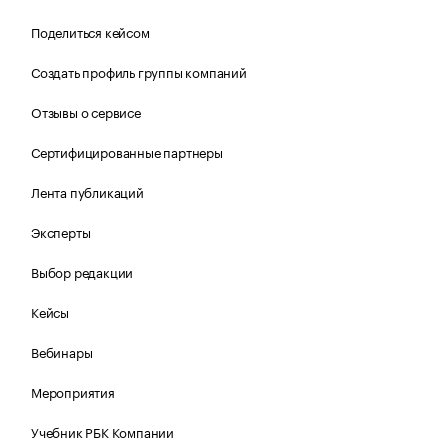
Поделиться кейсом
Создать профиль группы компаний
Отзывы о сервисе
Сертифицированные партнеры
Лента публикаций
Эксперты
Выбор редакции
Кейсы
Вебинары
Мероприятия
Учебник РБК Компании