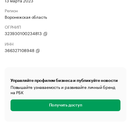
13 марта 2023
Регион
Воронежская область
ОГРНИП
323930100234813
ИНН
366327108948
Управляйте профилем бизнеса и публикуйте новости
Повышайте узнаваемость и развивайте личный бренд
на РБК
Получить доступ