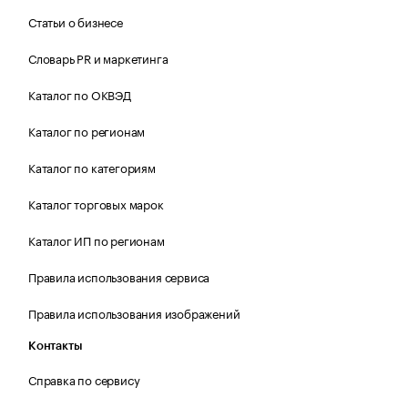
Статьи о бизнесе
Словарь PR и маркетинга
Каталог по ОКВЭД
Каталог по регионам
Каталог по категориям
Каталог торговых марок
Каталог ИП по регионам
Правила использования сервиса
Правила использования изображений
Контакты
Справка по сервису