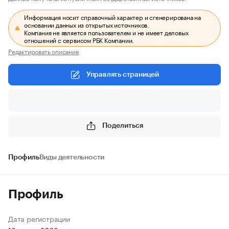
Информация носит справочный характер и сгенерирована на
основании данных из открытых источников.
Компания не является пользователем и не имеет деловых
отношений с сервисом РБК Компании.
Редактировать описание
Управлять страницей
Поделиться
Профиль
Виды деятельности
Профиль
Дата регистрации