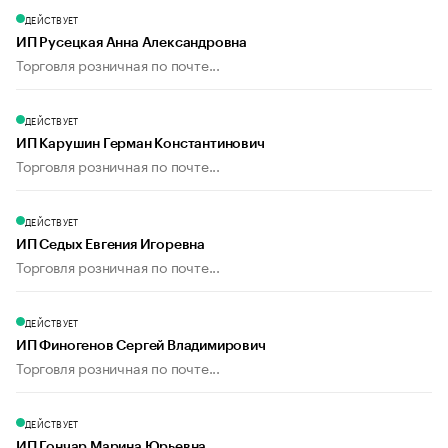
ДЕЙСТВУЕТ
ИП Русецкая Анна Александровна
Торговля розничная по почте...
ДЕЙСТВУЕТ
ИП Карушин Герман Константинович
Торговля розничная по почте...
ДЕЙСТВУЕТ
ИП Седых Евгения Игоревна
Торговля розничная по почте...
ДЕЙСТВУЕТ
ИП Финогенов Сергей Владимирович
Торговля розничная по почте...
ДЕЙСТВУЕТ
ИП Гончар Марина Юрьевна