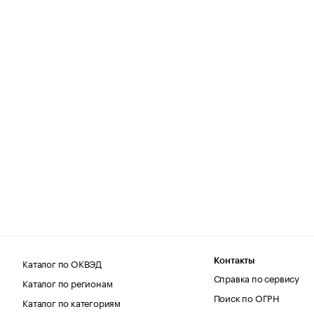
Каталог по ОКВЭД
Контакты
Справка по сервису
Каталог по регионам
Поиск по ОГРН
Каталог по категориям