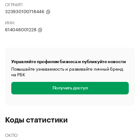
ОГРНИП
323930100718446
ИНН
614048001228
Управляйте профилем бизнеса и публикуйте новости
Повышайте узнаваемость и развивайте личный бренд
на РБК
Получить доступ
Коды статистики
ОКПО