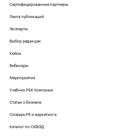
Сертифицированные партнеры
Лента публикаций
Эксперты
Выбор редакции
Кейсы
Вебинары
Мероприятия
Учебник РБК Компании
Статьи о бизнесе
Словарь PR и маркетинга
Каталог по ОКВЭД