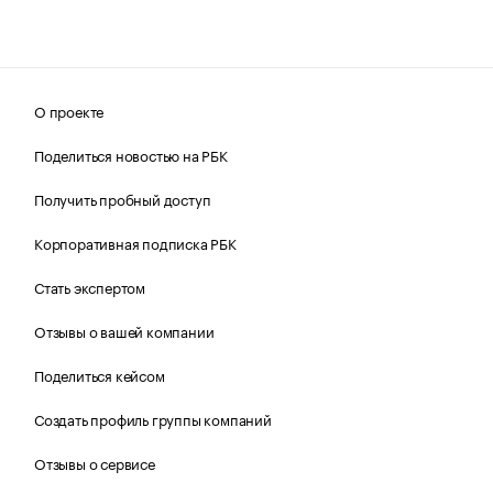
О проекте
Поделиться новостью на РБК
Получить пробный доступ
Корпоративная подписка РБК
Стать экспертом
Отзывы о вашей компании
Поделиться кейсом
Создать профиль группы компаний
Отзывы о сервисе