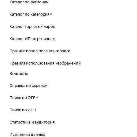
Каталог по регионам
Каталог по категориям
Каталог торговых марок
Каталог ИП по регионам
Правила использования сервиса
Правила использования изображений
Контакты
Справка по сервису
Поиск по ОГРН
Поиск по ИНН
Статистика и аудитория
Источники данных