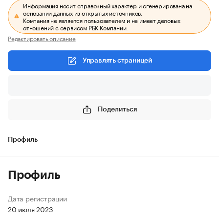
Информация носит справочный характер и сгенерирована на
основании данных из открытых источников.
Компания не является пользователем и не имеет деловых
отношений с сервисом РБК Компании.
Редактировать описание
Управлять страницей
Поделиться
Профиль
Профиль
Дата регистрации
20 июля 2023