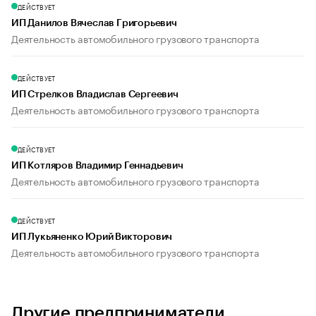
ДЕЙСТВУЕТ
ИП Данилов Вячеслав Григорьевич
Деятельность автомобильного грузового транспорта
ДЕЙСТВУЕТ
ИП Стрелков Владислав Сергеевич
Деятельность автомобильного грузового транспорта
ДЕЙСТВУЕТ
ИП Котляров Владимир Геннадьевич
Деятельность автомобильного грузового транспорта
ДЕЙСТВУЕТ
ИП Лукьяненко Юрий Викторович
Деятельность автомобильного грузового транспорта
Другие предприниматели