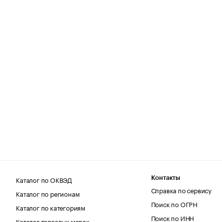
Каталог по ОКВЭД
Контакты
Справка по сервису
Каталог по регионам
Поиск по ОГРН
Каталог по категориям
Поиск по ИНН
Каталог торговых марок