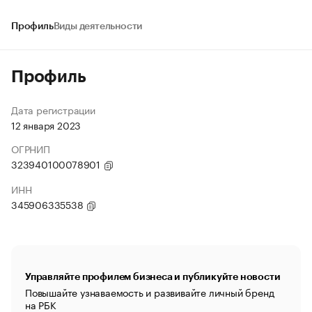
Профиль
Виды деятельности
Профиль
Дата регистрации
12 января 2023
ОГРНИП
323940100078901
ИНН
345906335538
Управляйте профилем бизнеса и публикуйте новости
Повышайте узнаваемость и развивайте личный бренд
на РБК