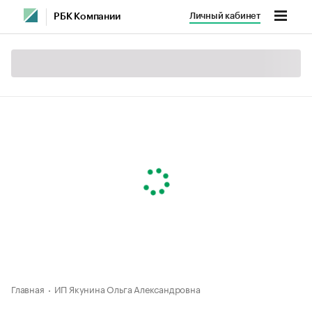
Личный кабинет
РБК Компании
Главная
ИП Якунина Ольга Александровна