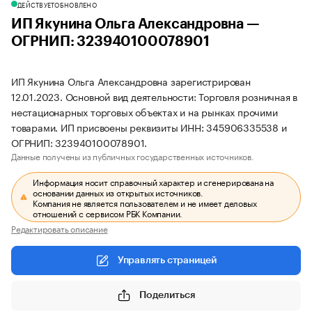
ДЕЙСТВУЕТ
ОБНОВЛЕНО
ИП Якунина Ольга Александровна —
ОГРНИП: 323940100078901
ИП Якунина Ольга Александровна зарегистрирован
12.01.2023. Основной вид деятельности: Торговля розничная в
нестационарных торговых объектах и на рынках прочими
товарами. ИП присвоены реквизиты ИНН: 345906335538 и
ОГРНИП: 323940100078901.
Данные получены из публичных государственных источников.
Информация носит справочный характер и сгенерирована на
основании данных из открытых источников.
Компания не является пользователем и не имеет деловых
отношений с сервисом РБК Компании.
Редактировать описание
Управлять страницей
Поделиться