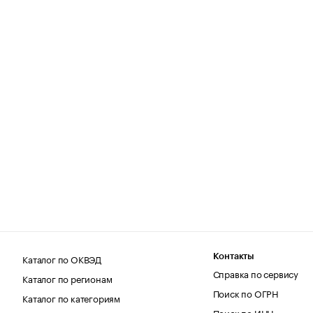
Каталог по ОКВЭД
Контакты
Справка по сервису
Каталог по регионам
Поиск по ОГРН
Каталог по категориям
Поиск по ИНН