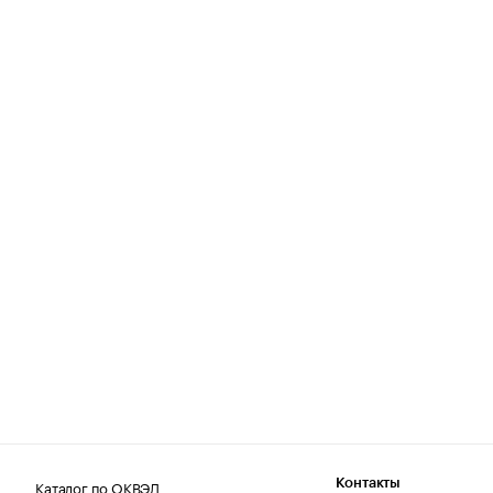
Каталог по ОКВЭД
Контакты