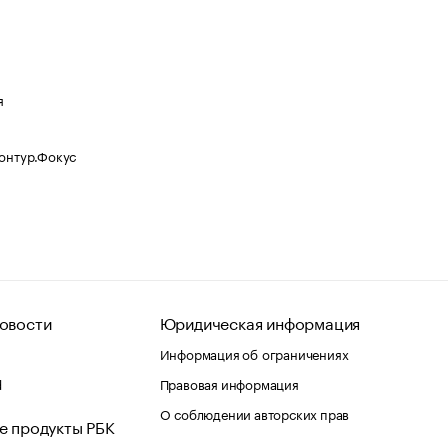
я
Контур.Фокус
овости
Юридическая информация
Информация об ограничениях
d
Правовая информация
О соблюдении авторских прав
е продукты РБК