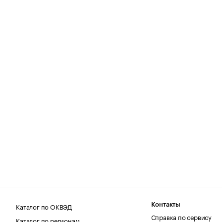
Каталог по ОКВЭД
Контакты
Справка по сервису
Каталог по регионам