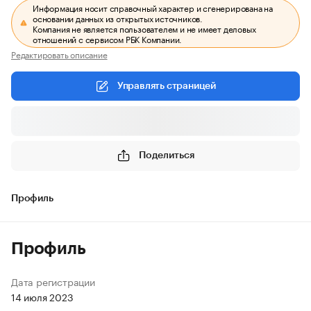
Информация носит справочный характер и сгенерирована на
основании данных из открытых источников.
Компания не является пользователем и не имеет деловых
отношений с сервисом РБК Компании.
Редактировать описание
Управлять страницей
Поделиться
Профиль
Профиль
Дата регистрации
14 июля 2023