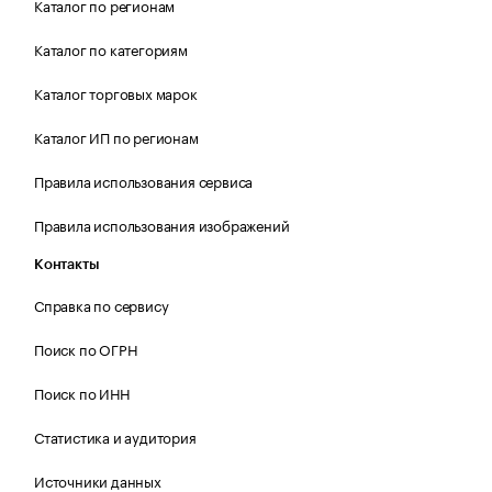
Каталог по регионам
Каталог по категориям
Каталог торговых марок
Каталог ИП по регионам
Правила использования сервиса
Правила использования изображений
Контакты
Справка по сервису
Поиск по ОГРН
Поиск по ИНН
Статистика и аудитория
Источники данных