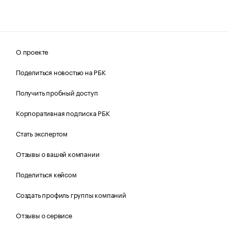
О проекте
Поделиться новостью на РБК
Получить пробный доступ
Корпоративная подписка РБК
Стать экспертом
Отзывы о вашей компании
Поделиться кейсом
Создать профиль группы компаний
Отзывы о сервисе