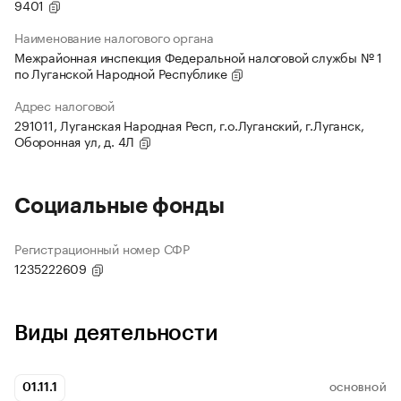
9401
Наименование налогового органа
Межрайонная инспекция Федеральной налоговой службы № 1
по Луганской Народной Республике
Адрес налоговой
291011, Луганская Народная Респ, г.о.Луганский, г.Луганск,
Оборонная ул, д. 4Л
Социальные фонды
Регистрационный номер СФР
1235222609
Виды деятельности
01.11.1
ОСНОВНОЙ