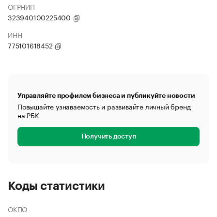
ОГРНИП
323940100225400
ИНН
775101618452
Управляйте профилем бизнеса и публикуйте новости
Повышайте узнаваемость и развивайте личный бренд
на РБК
Получить доступ
Коды статистики
ОКПО