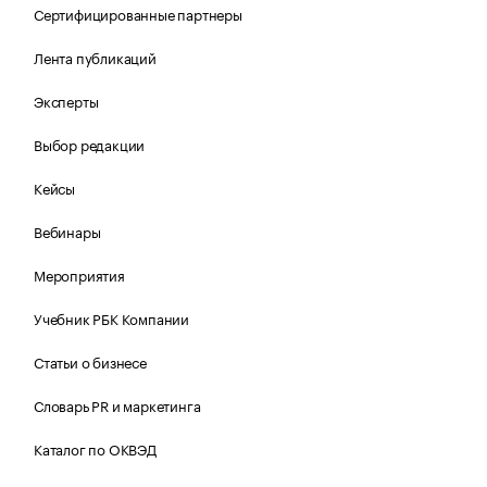
Сертифицированные партнеры
Лента публикаций
Эксперты
Выбор редакции
Кейсы
Вебинары
Мероприятия
Учебник РБК Компании
Статьи о бизнесе
Словарь PR и маркетинга
Каталог по ОКВЭД