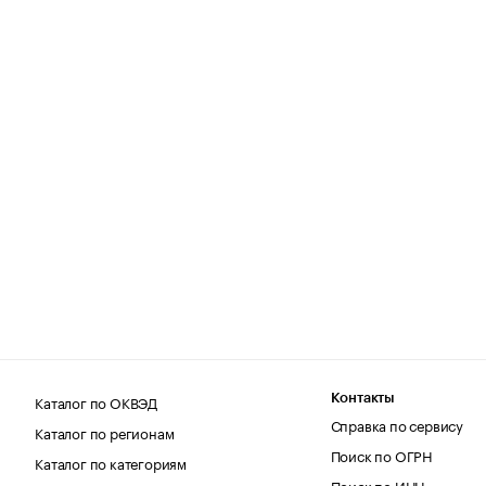
Каталог по ОКВЭД
Контакты
Справка по сервису
Каталог по регионам
Поиск по ОГРН
Каталог по категориям
Поиск по ИНН