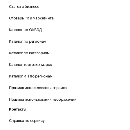
Статьи о бизнесе
Словарь PR и маркетинга
Каталог по ОКВЭД
Каталог по регионам
Каталог по категориям
Каталог торговых марок
Каталог ИП по регионам
Правила использования сервиса
Правила использования изображений
Контакты
Справка по сервису