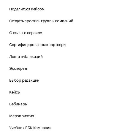
Поделиться кейсом
Создать профиль группы компаний
Отзывы о сервисе
Сертифицированные партнеры
Лента публикаций
Эксперты
Выбор редакции
Кейсы
Вебинары
Мероприятия
Учебник РБК Компании