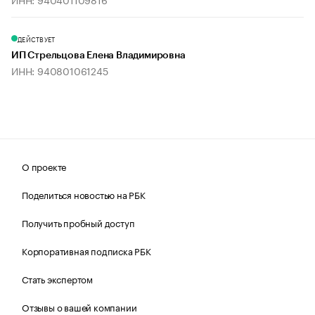
ДЕЙСТВУЕТ
ИП Стрельцова Елена Владимировна
ИНН: 940801061245
О проекте
Поделиться новостью на РБК
Получить пробный доступ
Корпоративная подписка РБК
Стать экспертом
Отзывы о вашей компании