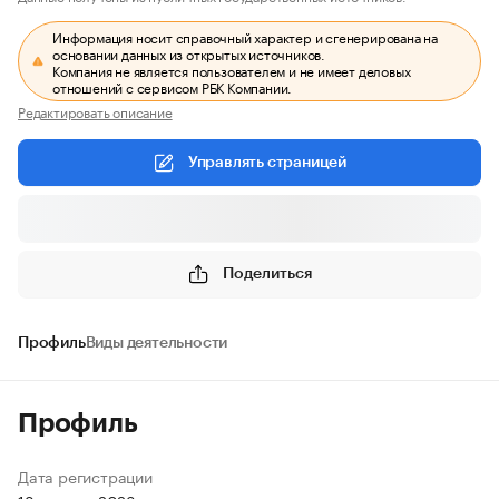
Информация носит справочный характер и сгенерирована на
основании данных из открытых источников.
Компания не является пользователем и не имеет деловых
отношений с сервисом РБК Компании.
Редактировать описание
Управлять страницей
Поделиться
Профиль
Виды деятельности
Профиль
Дата регистрации