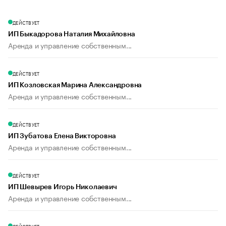
ДЕЙСТВУЕТ
ИП Быкадорова Наталия Михайловна
Аренда и управление собственным...
ДЕЙСТВУЕТ
ИП Козловская Марина Александровна
Аренда и управление собственным...
ДЕЙСТВУЕТ
ИП Зубатова Елена Викторовна
Аренда и управление собственным...
ДЕЙСТВУЕТ
ИП Шевырев Игорь Николаевич
Аренда и управление собственным...