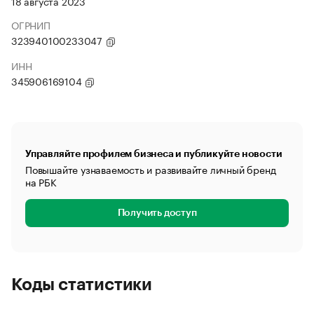
18 августа 2023
ОГРНИП
323940100233047
ИНН
345906169104
Управляйте профилем бизнеса и публикуйте новости
Повышайте узнаваемость и развивайте личный бренд
на РБК
Получить доступ
Коды статистики