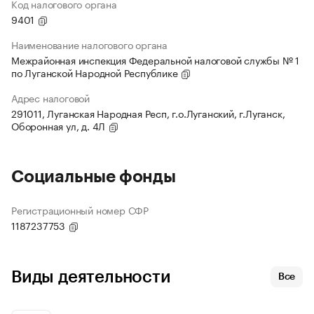
Код налогового органа
9401
Наименование налогового органа
Межрайонная инспекция Федеральной налоговой службы № 1
по Луганской Народной Республике
Адрес налоговой
291011, Луганская Народная Респ, г.о.Луганский, г.Луганск,
Оборонная ул, д. 4Л
Социальные фонды
Регистрационный номер СФР
1187237753
Виды деятельности
Все