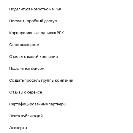
Поделиться новостью на РБК
Получить пробный доступ
Корпоративная подписка РБК
Стать экспертом
Отзывы о вашей компании
Поделиться кейсом
Создать профиль группы компаний
Отзывы о сервисе
Сертифицированные партнеры
Лента публикаций
Эксперты