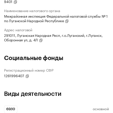
9401
Наименование налогового органа
Межрайонная инспекция Федеральной налоговой службы № 1
по Луганской Народной Республике
Адрес налоговой
291011, Луганская Народная Респ, г.о.Луганский, г.Луганск,
Оборонная ул, д. 4Л
Социальные фонды
Регистрационный номер СФР
1261996407
Виды деятельности
69.10
ОСНОВНОЙ