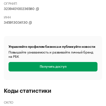
ОГРНИП
323940100236580
ИНН
345913034130
Управляйте профилем бизнеса и публикуйте новости
Повышайте узнаваемость и развивайте личный бренд
на РБК
Получить доступ
Коды статистики
ОКПО