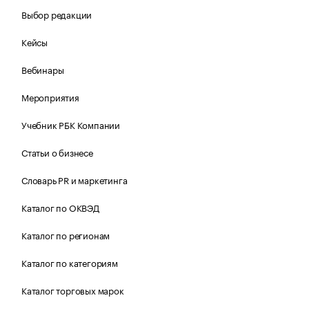
Выбор редакции
Кейсы
Вебинары
Мероприятия
Учебник РБК Компании
Статьи о бизнесе
Словарь PR и маркетинга
Каталог по ОКВЭД
Каталог по регионам
Каталог по категориям
Каталог торговых марок