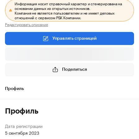
Информация носит справочный характер и сгенерирована на
основании данных из открытых источников.
Компания не является пользователем и не имеет деловых
отношений с сервисом РБК Компании.
Редактировать описание
Управлять страницей
Поделиться
Профиль
Профиль
Дата регистрации
5 сентября 2023