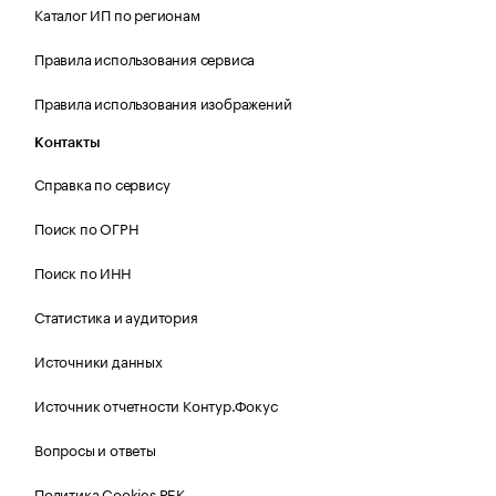
Каталог ИП по регионам
Правила использования сервиса
Правила использования изображений
Контакты
Справка по сервису
Поиск по ОГРН
Поиск по ИНН
Статистика и аудитория
Источники данных
Источник отчетности Контур.Фокус
Вопросы и ответы
Политика Cookies РБК