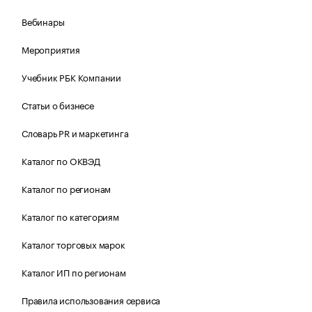
Вебинары
Мероприятия
Учебник РБК Компании
Статьи о бизнесе
Словарь PR и маркетинга
Каталог по ОКВЭД
Каталог по регионам
Каталог по категориям
Каталог торговых марок
Каталог ИП по регионам
Правила использования сервиса