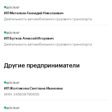
ДЕЙСТВУЕТ
ИП Метелкин Геннадий Николаевич
Деятельность автомобильного грузового транспорта
ДЕЙСТВУЕТ
ИП Бутков Алексей Игоревич
Деятельность автомобильного грузового транспорта
Другие предприниматели
ДЕЙСТВУЕТ
ИП Жолтикова Светлана Ивановна
ИНН: 345938790650
ДЕЙСТВУЕТ