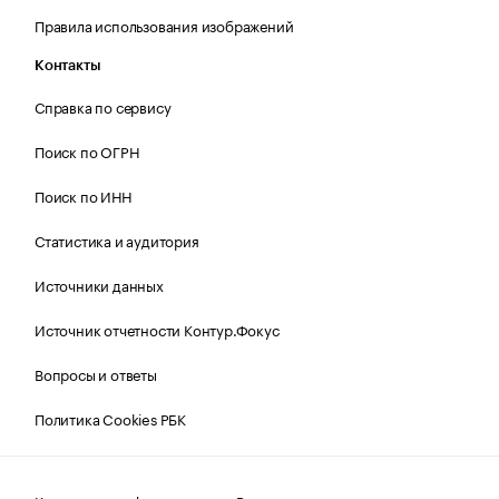
Правила использования изображений
Контакты
Справка по сервису
Поиск по ОГРН
Поиск по ИНН
Статистика и аудитория
Источники данных
Источник отчетности Контур.Фокус
Вопросы и ответы
Политика Cookies РБК