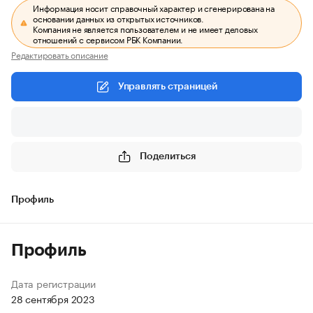
Информация носит справочный характер и сгенерирована на
основании данных из открытых источников.
Компания не является пользователем и не имеет деловых
отношений с сервисом РБК Компании.
Редактировать описание
Управлять страницей
Поделиться
Профиль
Профиль
Дата регистрации
28 сентября 2023