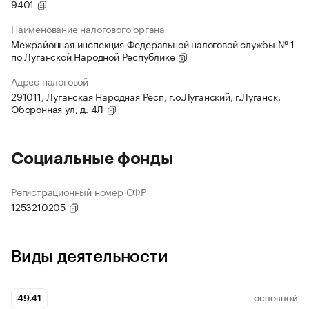
9401
Наименование налогового органа
Межрайонная инспекция Федеральной налоговой службы № 1
по Луганской Народной Республике
Адрес налоговой
291011, Луганская Народная Респ, г.о.Луганский, г.Луганск,
Оборонная ул, д. 4Л
Социальные фонды
Регистрационный номер СФР
1253210205
Виды деятельности
49.41
ОСНОВНОЙ