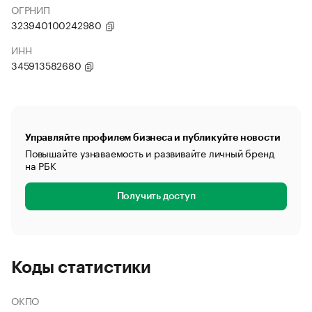
ОГРНИП
323940100242980
ИНН
345913582680
Управляйте профилем бизнеса и публикуйте новости
Повышайте узнаваемость и развивайте личный бренд
на РБК
Получить доступ
Коды статистики
ОКПО