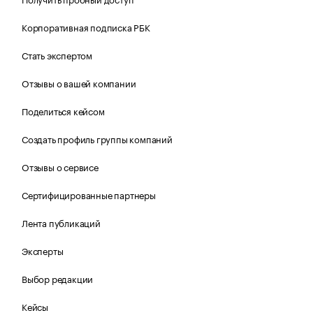
Корпоративная подписка РБК
Стать экспертом
Отзывы о вашей компании
Поделиться кейсом
Создать профиль группы компаний
Отзывы о сервисе
Сертифицированные партнеры
Лента публикаций
Эксперты
Выбор редакции
Кейсы