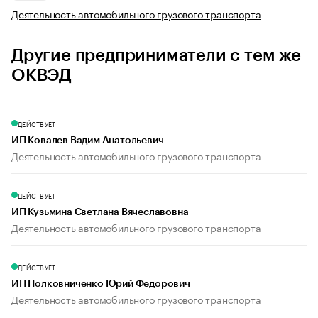
Деятельность автомобильного грузового транспорта
Другие предприниматели с тем же
ОКВЭД
ДЕЙСТВУЕТ
ИП Ковалев Вадим Анатольевич
Деятельность автомобильного грузового транспорта
ДЕЙСТВУЕТ
ИП Кузьмина Светлана Вячеславовна
Деятельность автомобильного грузового транспорта
ДЕЙСТВУЕТ
ИП Полковниченко Юрий Федорович
Деятельность автомобильного грузового транспорта