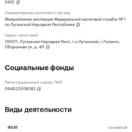
9401
Наименование налогового органа
Межрайонная инспекция Федеральной налоговой службы № 1
по Луганской Народной Республике
Адрес налоговой
291011, Луганская Народная Респ, г.о.Луганский, г.Луганск,
Оборонная ул, д. 4Л
Социальные фонды
Регистрационный номер ПФР
094023006182
Виды деятельности
49.41
ОСНОВНОЙ