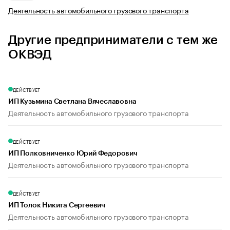
Деятельность автомобильного грузового транспорта
Другие предприниматели с тем же
ОКВЭД
ДЕЙСТВУЕТ
ИП Кузьмина Светлана Вячеславовна
Деятельность автомобильного грузового транспорта
ДЕЙСТВУЕТ
ИП Полковниченко Юрий Федорович
Деятельность автомобильного грузового транспорта
ДЕЙСТВУЕТ
ИП Толок Никита Сергеевич
Деятельность автомобильного грузового транспорта