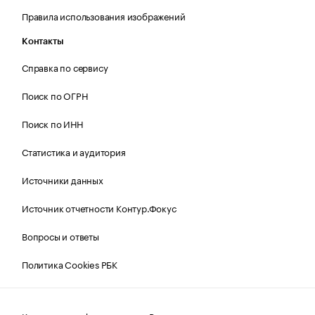
Правила использования изображений
Контакты
Справка по сервису
Поиск по ОГРН
Поиск по ИНН
Статистика и аудитория
Источники данных
Источник отчетности Контур.Фокус
Вопросы и ответы
Политика Cookies РБК