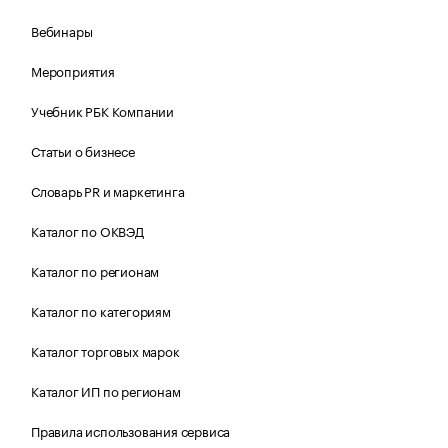
Вебинары
Мероприятия
Учебник РБК Компании
Статьи о бизнесе
Словарь PR и маркетинга
Каталог по ОКВЭД
Каталог по регионам
Каталог по категориям
Каталог торговых марок
Каталог ИП по регионам
Правила использования сервиса