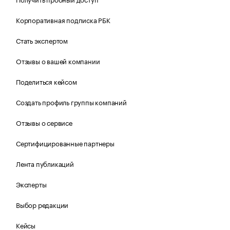
Корпоративная подписка РБК
Стать экспертом
Отзывы о вашей компании
Поделиться кейсом
Создать профиль группы компаний
Отзывы о сервисе
Сертифицированные партнеры
Лента публикаций
Эксперты
Выбор редакции
Кейсы