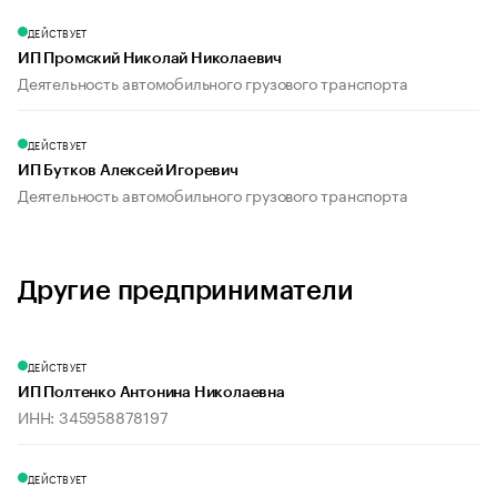
ДЕЙСТВУЕТ
ИП Промский Николай Николаевич
Деятельность автомобильного грузового транспорта
ДЕЙСТВУЕТ
ИП Бутков Алексей Игоревич
Деятельность автомобильного грузового транспорта
Другие предприниматели
ДЕЙСТВУЕТ
ИП Полтенко Антонина Николаевна
ИНН: 345958878197
ДЕЙСТВУЕТ