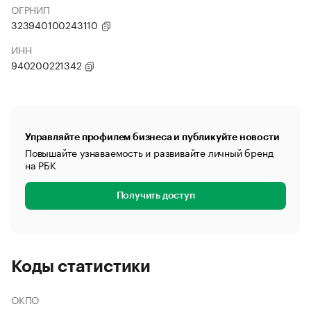
ОГРНИП
323940100243110
ИНН
940200221342
Управляйте профилем бизнеса и публикуйте новости
Повышайте узнаваемость и развивайте личный бренд
на РБК
Получить доступ
Коды статистики
ОКПО