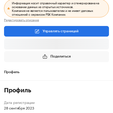
Информация носит справочный характер и сгенерирована на
основании данных из открытых источников.
Компания не является пользователем и не имеет деловых
отношений с сервисом РБК Компании.
Редактировать описание
Управлять страницей
Поделиться
Профиль
Профиль
Дата регистрации
28 сентября 2023