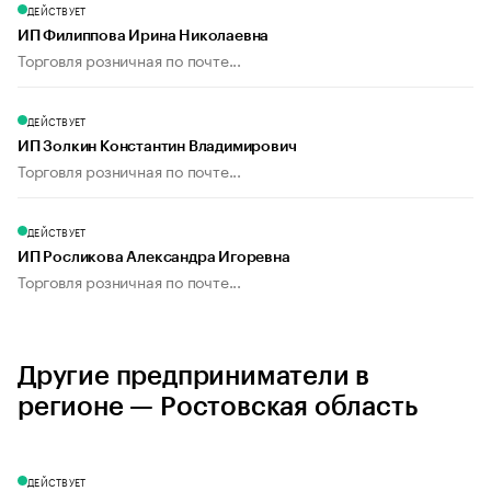
ДЕЙСТВУЕТ
ИП Филиппова Ирина Николаевна
Торговля розничная по почте...
ДЕЙСТВУЕТ
ИП Золкин Константин Владимирович
Торговля розничная по почте...
ДЕЙСТВУЕТ
ИП Росликова Александра Игоревна
Торговля розничная по почте...
Другие предприниматели в
регионе — Ростовская область
ДЕЙСТВУЕТ