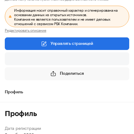
Информация носит справочный характер и сгенерирована на
основании данных из открытых источников.
Компания не является пользователем и не имеет деловых
отношений с сервисом РБК Компании.
Редактировать описание
Управлять страницей
Поделиться
Профиль
Профиль
Дата регистрации