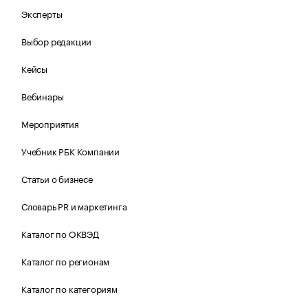
Эксперты
Выбор редакции
Кейсы
Вебинары
Мероприятия
Учебник РБК Компании
Статьи о бизнесе
Словарь PR и маркетинга
Каталог по ОКВЭД
Каталог по регионам
Каталог по категориям