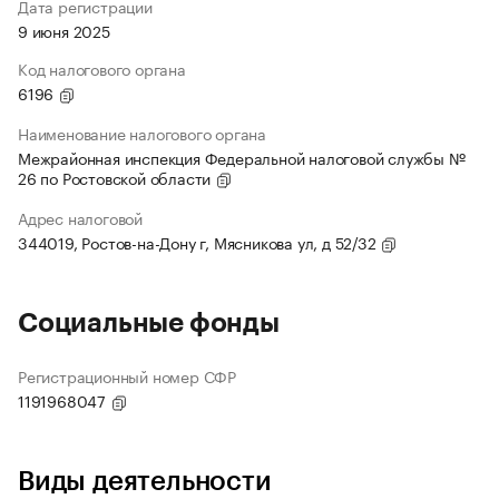
Дата регистрации
9 июня 2025
Код налогового органа
6196
Наименование налогового органа
Межрайонная инспекция Федеральной налоговой службы №
26 по Ростовской области
Адрес налоговой
344019, Ростов-на-Дону г, Мясникова ул, д 52/32
Социальные фонды
Регистрационный номер СФР
1191968047
Виды деятельности