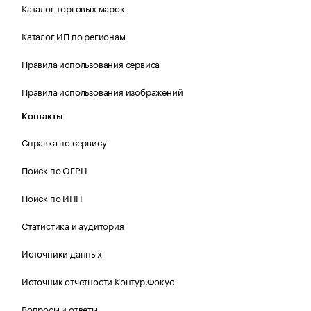
Каталог торговых марок
Каталог ИП по регионам
Правила использования сервиса
Правила использования изображений
Контакты
Справка по сервису
Поиск по ОГРН
Поиск по ИНН
Статистика и аудитория
Источники данных
Источник отчетности Контур.Фокус
Вопросы и ответы