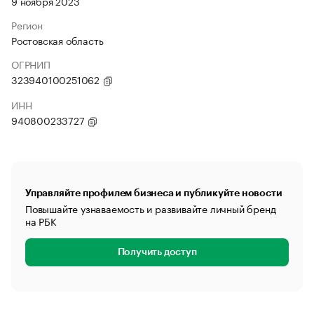
9 ноября 2023
Регион
Ростовская область
ОГРНИП
323940100251062
ИНН
940800233727
Управляйте профилем бизнеса и публикуйте новости
Повышайте узнаваемость и развивайте личный бренд
на РБК
Получить доступ