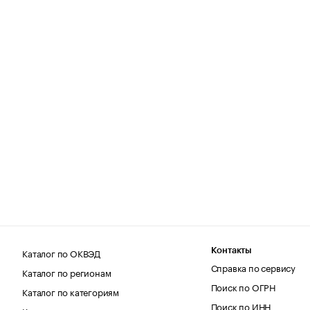
Каталог по ОКВЭД
Контакты
Справка по сервису
Каталог по регионам
Поиск по ОГРН
Каталог по категориям
Поиск по ИНН