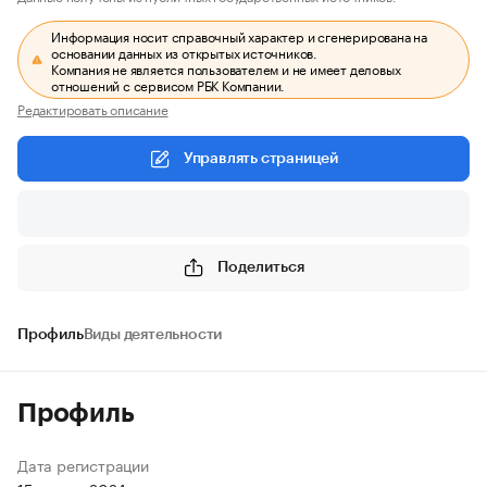
Информация носит справочный характер и сгенерирована на
основании данных из открытых источников.
Компания не является пользователем и не имеет деловых
отношений с сервисом РБК Компании.
Редактировать описание
Управлять страницей
Поделиться
Профиль
Виды деятельности
Профиль
Дата регистрации