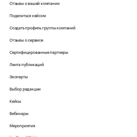
Отзывы о вашей компании
Поделиться кейсом
Создать профиль группы компаний
Отзывы о сервисе
Сертифицированные партнеры
Лента публикаций
Эксперты
Выбор редакции
Кейсы
Вебинары
Мероприятия