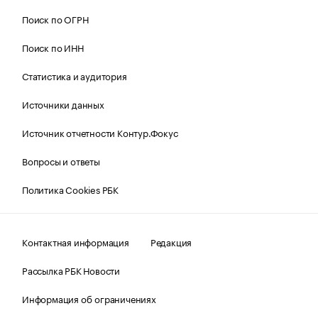
Поиск по ОГРН
Поиск по ИНН
Статистика и аудитория
Источники данных
Источник отчетности Контур.Фокус
Вопросы и ответы
Политика Cookies РБК
Контактная информация
Редакция
Рассылка РБК Новости
Информация об ограничениях