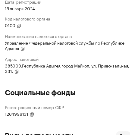
Дата регистрации
15 января 2024
Код налогового органа
0100
Наименование налогового органа
Управление Федеральной налоговой службы по Республике
Адыгея
Адрес налоговой
385009,Республика Адыгея,город Майкоп, ул. Привокзальная,
331.
Социальные фонды
Регистрационный номер СФР
1264996131