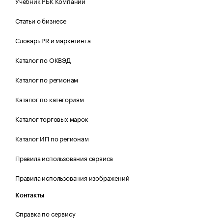
Учебник РБК Компании
Статьи о бизнесе
Словарь PR и маркетинга
Каталог по ОКВЭД
Каталог по регионам
Каталог по категориям
Каталог торговых марок
Каталог ИП по регионам
Правила использования сервиса
Правила использования изображений
Контакты
Справка по сервису