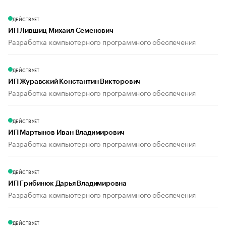
ДЕЙСТВУЕТ
ИП Лившиц Михаил Семенович
Разработка компьютерного программного обеспечения
ДЕЙСТВУЕТ
ИП Журавский Константин Викторович
Разработка компьютерного программного обеспечения
ДЕЙСТВУЕТ
ИП Мартынов Иван Владимирович
Разработка компьютерного программного обеспечения
ДЕЙСТВУЕТ
ИП Грибинюк Дарья Владимировна
Разработка компьютерного программного обеспечения
ДЕЙСТВУЕТ