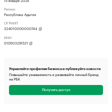
15 января 2024
Регион
Республика Адыгея
ОГРНИП
324010000000744
ИНН
010503291521
Управляйте профилем бизнеса и публикуйте новости
Повышайте узнаваемость и развивайте личный бренд
на РБК
Получить доступ