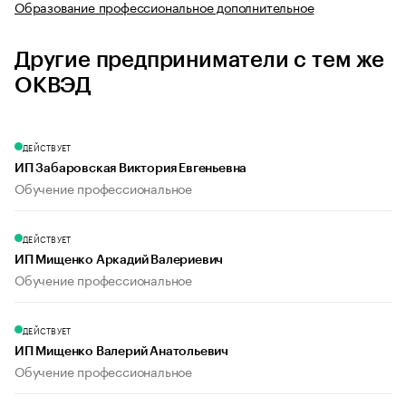
Образование профессиональное дополнительное
Другие предприниматели с тем же
ОКВЭД
ДЕЙСТВУЕТ
ИП Забаровская Виктория Евгеньевна
Обучение профессиональное
ДЕЙСТВУЕТ
ИП Мищенко Аркадий Валериевич
Обучение профессиональное
ДЕЙСТВУЕТ
ИП Мищенко Валерий Анатольевич
Обучение профессиональное