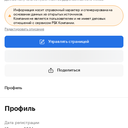
Информация носит справочный характер и сгенерирована на
основании данных из открытых источников.
Компания не является пользователем и не имеет деловых
отношений с сервисом РБК Компании.
Редактировать описание
Управлять страницей
Поделиться
Профиль
Профиль
Дата регистрации