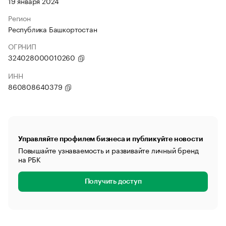
19 января 2024
Регион
Республика Башкортостан
ОГРНИП
324028000010260
ИНН
860808640379
Управляйте профилем бизнеса и публикуйте новости
Повышайте узнаваемость и развивайте личный бренд
на РБК
Получить доступ