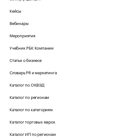
Кейсы
Вебинары
Мероприятия
Учебник РБК Компании
Статьи о бизнесе
Словарь PR и маркетинга
Каталог по ОКВЭД
Каталог по регионам
Каталог по категориям
Каталог торговых марок
Каталог ИП по регионам