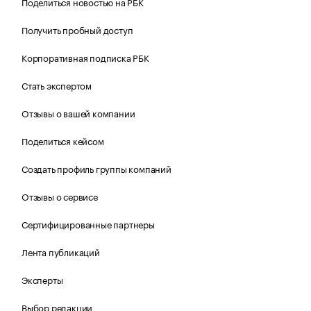
Поделиться новостью на РБК
Получить пробный доступ
Корпоративная подписка РБК
Стать экспертом
Отзывы о вашей компании
Поделиться кейсом
Создать профиль группы компаний
Отзывы о сервисе
Сертифицированные партнеры
Лента публикаций
Эксперты
Выбор редакции