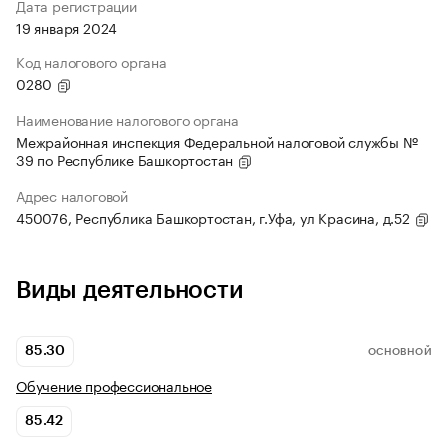
Дата регистрации
19 января 2024
Код налогового органа
0280
Наименование налогового органа
Межрайонная инспекция Федеральной налоговой службы №
39 по Республике Башкортостан
Адрес налоговой
450076, Республика Башкортостан, г.Уфа, ул Красина, д.52
Виды деятельности
85.30
ОСНОВНОЙ
Обучение профессиональное
85.42