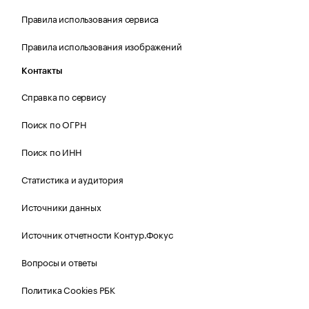
Правила использования сервиса
Правила использования изображений
Контакты
Справка по сервису
Поиск по ОГРН
Поиск по ИНН
Статистика и аудитория
Источники данных
Источник отчетности Контур.Фокус
Вопросы и ответы
Политика Cookies РБК