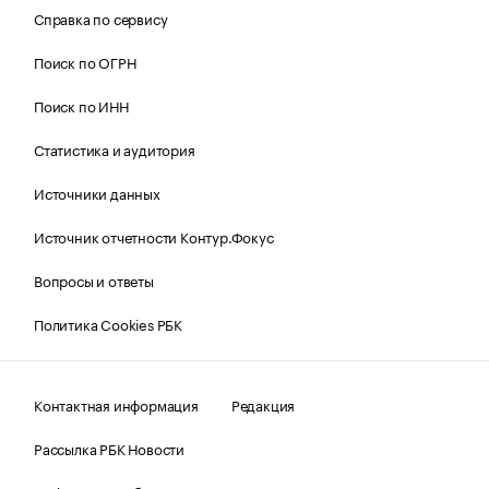
Справка по сервису
Поиск по ОГРН
Поиск по ИНН
Статистика и аудитория
Источники данных
Источник отчетности Контур.Фокус
Вопросы и ответы
Политика Cookies РБК
Контактная информация
Редакция
Рассылка РБК Новости