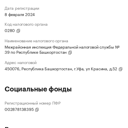
Дата регистрации
8 февраля 2024
Код налогового органа
0280
Наименование налогового органа
Межрайонная инспекция Федеральной налоговой службы №
39 по Республике Башкортостан
Адрес налоговой
450076, Республика Башкортостан, г.Уфа, ул Красина, д.52
Социальные фонды
Регистрационный номер ПФР
002878138395