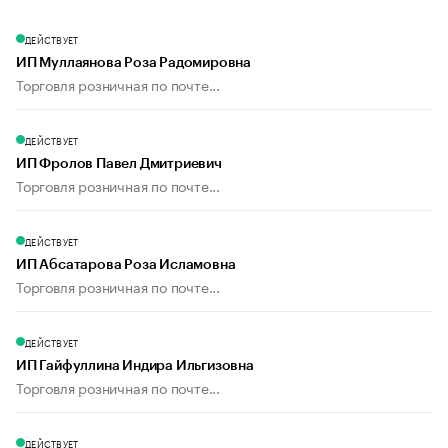
ДЕЙСТВУЕТ
ИП Муллаянова Роза Радомировна
Торговля розничная по почте...
ДЕЙСТВУЕТ
ИП Фролов Павел Дмитриевич
Торговля розничная по почте...
ДЕЙСТВУЕТ
ИП Абсатарова Роза Исламовна
Торговля розничная по почте...
ДЕЙСТВУЕТ
ИП Гайфуллина Индира Ильгизовна
Торговля розничная по почте...
ДЕЙСТВУЕТ