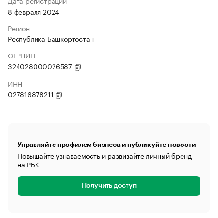
Дата регистрации
8 февраля 2024
Регион
Республика Башкортостан
ОГРНИП
324028000026587
ИНН
027816878211
Управляйте профилем бизнеса и публикуйте новости
Повышайте узнаваемость и развивайте личный бренд
на РБК
Получить доступ