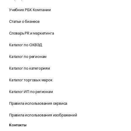
Учебник РБК Компании
Статьи о бизнесе
Словарь PR и маркетинга
Каталог по ОКВЭД
Каталог по регионам
Каталог по категориям
Каталог торговых марок
Каталог ИП по регионам
Правила использования сервиса
Правила использования изображений
Контакты