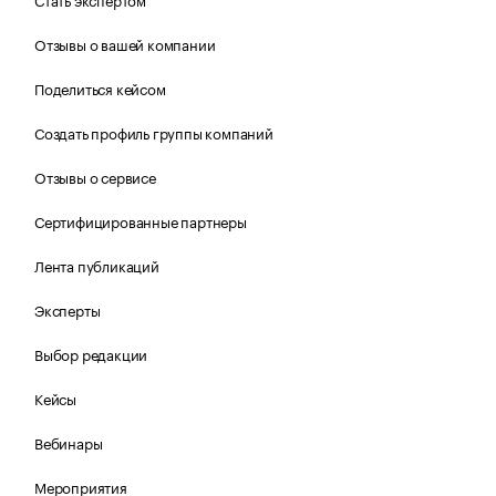
Отзывы о вашей компании
Поделиться кейсом
Создать профиль группы компаний
Отзывы о сервисе
Сертифицированные партнеры
Лента публикаций
Эксперты
Выбор редакции
Кейсы
Вебинары
Мероприятия