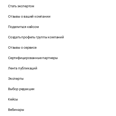
Стать экспертом
Отзывы о вашей компании
Поделиться кейсом
Создать профиль группы компаний
Отзывы о сервисе
Сертифицированные партнеры
Лента публикаций
Эксперты
Выбор редакции
Кейсы
Вебинары