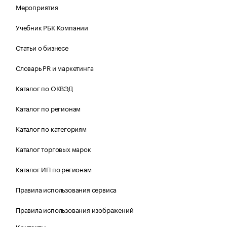
Мероприятия
Учебник РБК Компании
Статьи о бизнесе
Словарь PR и маркетинга
Каталог по ОКВЭД
Каталог по регионам
Каталог по категориям
Каталог торговых марок
Каталог ИП по регионам
Правила использования сервиса
Правила использования изображений