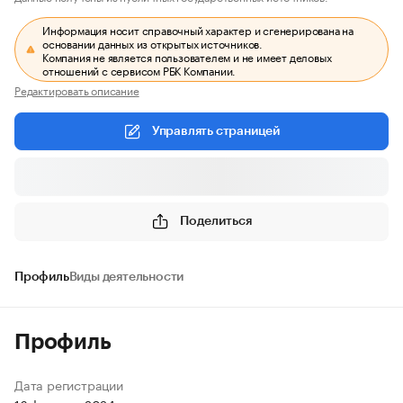
Информация носит справочный характер и сгенерирована на
основании данных из открытых источников.
Компания не является пользователем и не имеет деловых
отношений с сервисом РБК Компании.
Редактировать описание
Управлять страницей
Поделиться
Профиль
Виды деятельности
Профиль
Дата регистрации