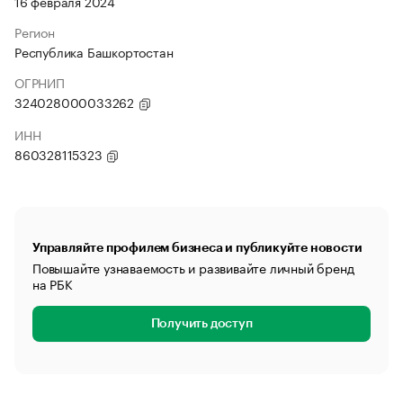
16 февраля 2024
Регион
Республика Башкортостан
ОГРНИП
324028000033262
ИНН
860328115323
Управляйте профилем бизнеса и публикуйте новости
Повышайте узнаваемость и развивайте личный бренд
на РБК
Получить доступ