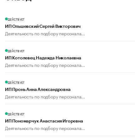
ДЕЙСТВУЕТ
ИП Ольшевский Сергей Викторович
Деятельность по подбору персонала...
ДЕЙСТВУЕТ
ИП Котолевец Надежда Николаевна
Деятельность по подбору персонала...
ДЕЙСТВУЕТ
ИП Пронь Анна Александровна
Деятельность по подбору персонала...
ДЕЙСТВУЕТ
ИП Пономарчук Анастасия Игоревна
Деятельность по подбору персонала...