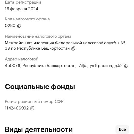
Дата регистрации
16 февраля 2024
Код налогового органа
0280
Наименование налогового органа
Межрайонная инспекция Федеральной налоговой службы №
39 по Республике Башкортостан
Адрес налоговой
450076, Республика Башкортостан, г.Уфа, ул Красина, д.52
Социальные фонды
Регистрационный номер СФР
1142466992
Виды деятельности
Все