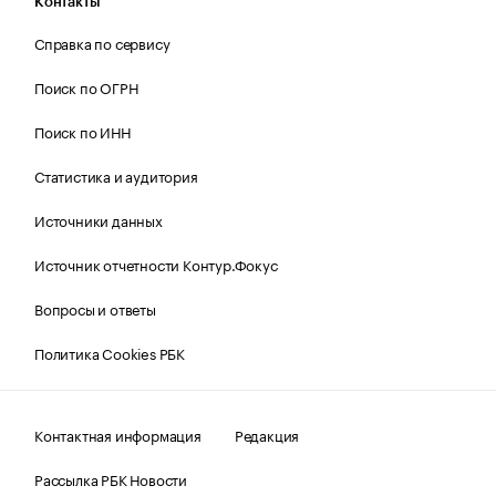
Контакты
Справка по сервису
Поиск по ОГРН
Поиск по ИНН
Статистика и аудитория
Источники данных
Источник отчетности Контур.Фокус
Вопросы и ответы
Политика Cookies РБК
Контактная информация
Редакция
Рассылка РБК Новости