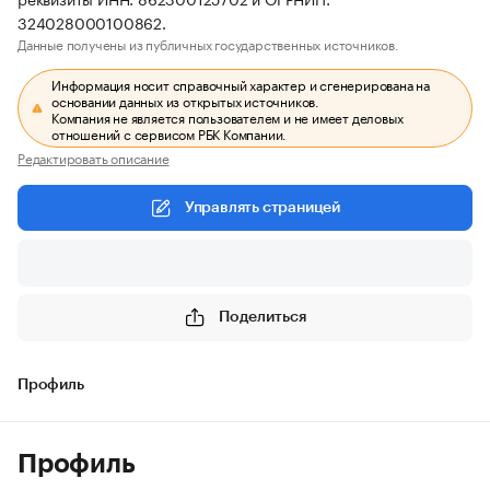
324028000100862.
Данные получены из публичных государственных источников.
Информация носит справочный характер и сгенерирована на
основании данных из открытых источников.
Компания не является пользователем и не имеет деловых
отношений с сервисом РБК Компании.
Редактировать описание
Управлять страницей
Поделиться
Профиль
Профиль