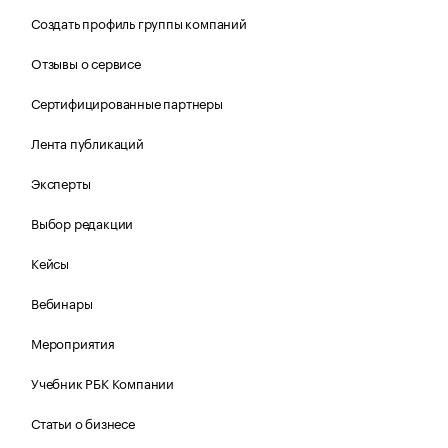
Создать профиль группы компаний
Отзывы о сервисе
Сертифицированные партнеры
Лента публикаций
Эксперты
Выбор редакции
Кейсы
Вебинары
Мероприятия
Учебник РБК Компании
Статьи о бизнесе