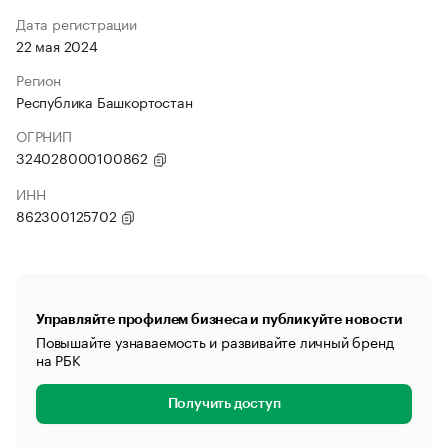
Дата регистрации
22 мая 2024
Регион
Республика Башкортостан
ОГРНИП
324028000100862
ИНН
862300125702
Управляйте профилем бизнеса и публикуйте новости
Повышайте узнаваемость и развивайте личный бренд
на РБК
Получить доступ