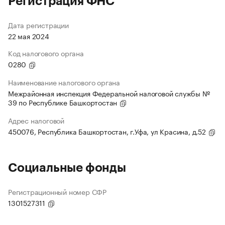
Регистрация ФНС
Дата регистрации
22 мая 2024
Код налогового органа
0280
Наименование налогового органа
Межрайонная инспекция Федеральной налоговой службы №
39 по Республике Башкортостан
Адрес налоговой
450076, Республика Башкортостан, г.Уфа, ул Красина, д.52
Социальные фонды
Регистрационный номер СФР
1301527311