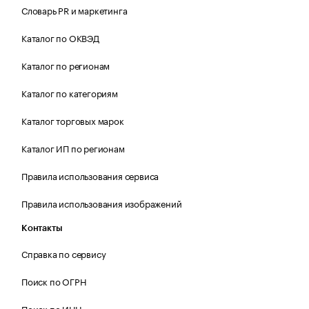
Словарь PR и маркетинга
Каталог по ОКВЭД
Каталог по регионам
Каталог по категориям
Каталог торговых марок
Каталог ИП по регионам
Правила использования сервиса
Правила использования изображений
Контакты
Справка по сервису
Поиск по ОГРН
Поиск по ИНН