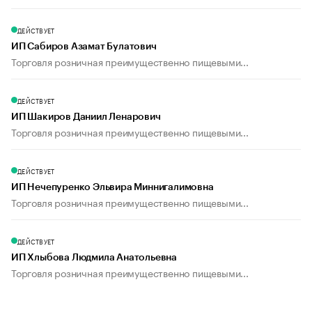
ДЕЙСТВУЕТ
ИП Сабиров Азамат Булатович
Торговля розничная преимущественно пищевыми...
ДЕЙСТВУЕТ
ИП Шакиров Даниил Ленарович
Торговля розничная преимущественно пищевыми...
ДЕЙСТВУЕТ
ИП Нечепуренко Эльвира Миннигалимовна
Торговля розничная преимущественно пищевыми...
ДЕЙСТВУЕТ
ИП Хлыбова Людмила Анатольевна
Торговля розничная преимущественно пищевыми...