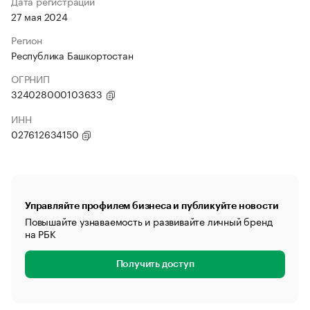
Дата регистрации
27 мая 2024
Регион
Республика Башкортостан
ОГРНИП
324028000103633
ИНН
027612634150
Управляйте профилем бизнеса и публикуйте новости
Повышайте узнаваемость и развивайте личный бренд
на РБК
Получить доступ