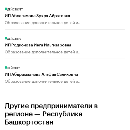
ДЕЙСТВУЕТ
ИП Абсалямова Зухра Айратовна
Образование дополнительное детей и...
ДЕЙСТВУЕТ
ИП Родионова Инга Ильгизаровна
Образование дополнительное детей и...
ДЕЙСТВУЕТ
ИП Абдрахманова Альфия Салиховна
Образование дополнительное детей и...
Другие предприниматели в
регионе — Республика
Башкортостан