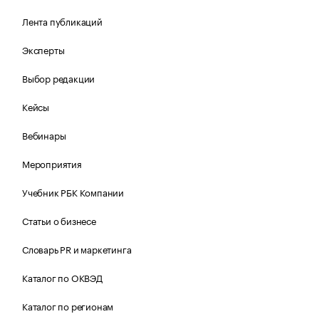
Лента публикаций
Эксперты
Выбор редакции
Кейсы
Вебинары
Мероприятия
Учебник РБК Компании
Статьи о бизнесе
Словарь PR и маркетинга
Каталог по ОКВЭД
Каталог по регионам