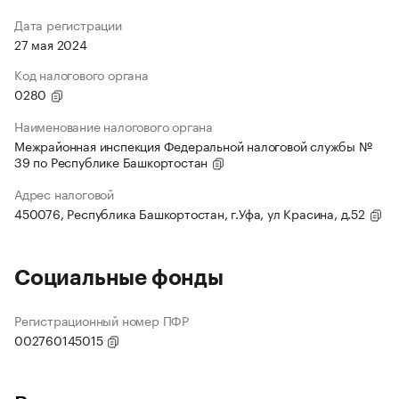
Дата регистрации
27 мая 2024
Код налогового органа
0280
Наименование налогового органа
Межрайонная инспекция Федеральной налоговой службы №
39 по Республике Башкортостан
Адрес налоговой
450076, Республика Башкортостан, г.Уфа, ул Красина, д.52
Социальные фонды
Регистрационный номер ПФР
002760145015