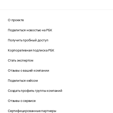
О проекте
Поделиться новостью на РБК
Получить пробный доступ
Корпоративная подписка РБК
Стать экспертом
Отзывы о вашей компании
Поделиться кейсом
Создать профиль группы компаний
Отзывы о сервисе
Сертифицированные партнеры