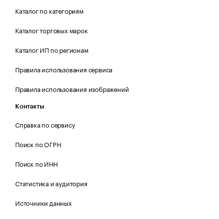
Каталог по категориям
Каталог торговых марок
Каталог ИП по регионам
Правила использования сервиса
Правила использования изображений
Контакты
Справка по сервису
Поиск по ОГРН
Поиск по ИНН
Статистика и аудитория
Источники данных