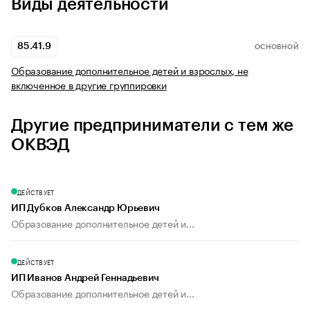
Виды деятельности
85.41.9
ОСНОВНОЙ
Образование дополнительное детей и взрослых, не
включенное в другие группировки
Другие предприниматели с тем же
ОКВЭД
ДЕЙСТВУЕТ
ИП Дубков Александр Юрьевич
Образование дополнительное детей и...
ДЕЙСТВУЕТ
ИП Иванов Андрей Геннадьевич
Образование дополнительное детей и...